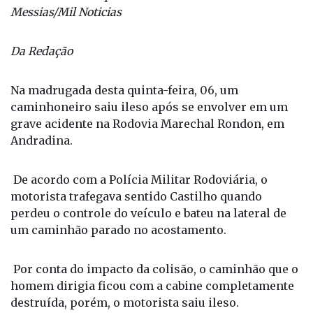
Messias/Mil Noticias
Da Redação
Na madrugada desta quinta-feira, 06, um
caminhoneiro saiu ileso após se envolver em um
grave acidente na Rodovia Marechal Rondon, em
Andradina.
De acordo com a Polícia Militar Rodoviária, o
motorista trafegava sentido Castilho quando
perdeu o controle do veículo e bateu na lateral de
um caminhão parado no acostamento.
Por conta do impacto da colisão, o caminhão que o
homem dirigia ficou com a cabine completamente
destruída, porém, o motorista saiu ileso.