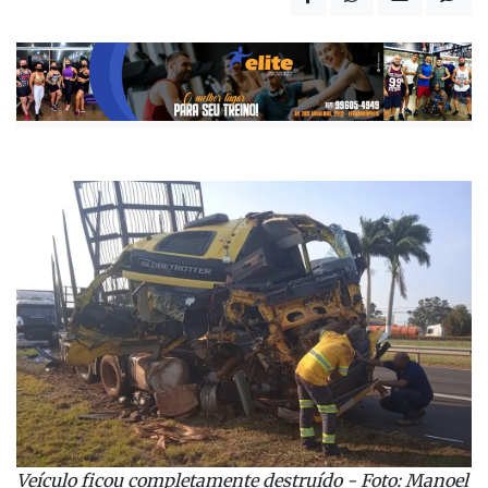
Veículo ficou completamente destruído - Foto: Manoel