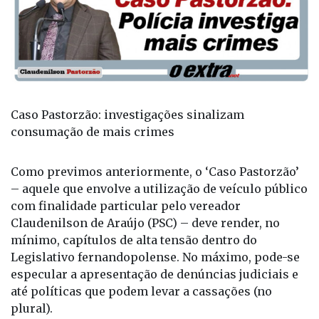
Caso Pastorzão: investigações sinalizam
consumação de mais crimes
Como previmos anteriormente, o ‘Caso Pastorzão’
– aquele que envolve a utilização de veículo público
com finalidade particular pelo vereador
Claudenilson de Araújo (PSC) – deve render, no
mínimo, capítulos de alta tensão dentro do
Legislativo fernandopolense. No máximo, pode-se
especular a apresentação de denúncias judiciais e
até políticas que podem levar a cassações (no
plural).