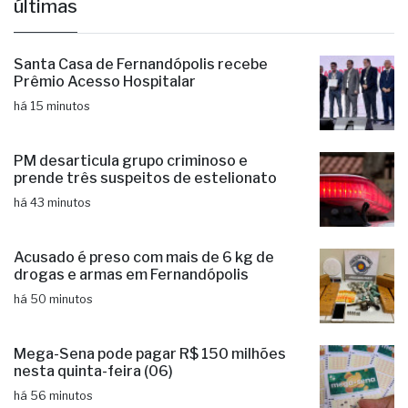
últimas
Santa Casa de Fernandópolis recebe
Prêmio Acesso Hospitalar
há 15 minutos
PM desarticula grupo criminoso e
prende três suspeitos de estelionato
há 43 minutos
Acusado é preso com mais de 6 kg de
drogas e armas em Fernandópolis
há 50 minutos
Mega-Sena pode pagar R$ 150 milhões
nesta quinta-feira (06)
há 56 minutos