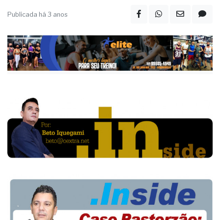
Publicada há 3 anos