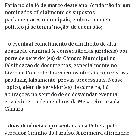
Faria no dia 14 de março deste ano. Ainda não foram
nominados oficialmente os supostos
parlamentares municipais, embora no meio
político já se tenha ‘noção’ de quem são;
- o eventual cometimento de um ilícito de alta
apenação criminal (e consequências jurídicas) por
parte de servidor(es) da Câmara Municipal na
falsificação de documentos, especialmente no
Livro de Controle dos veículos oficiais com vistas a
produzir, falsamente, provas processuais. Nesse
tópico, além de servidor(es) de carreira, há
apurações no sentido de se desvendar eventual
envolvimento de membros da Mesa Diretora da
Câmara;
- duas denúncias apresentadas na Polícia pelo
vereador Cidinho do Paraíso. A primeira afirmando