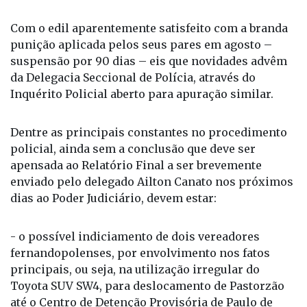
Com o edil aparentemente satisfeito com a branda
punição aplicada pelos seus pares em agosto –
suspensão por 90 dias – eis que novidades advêm
da Delegacia Seccional de Polícia, através do
Inquérito Policial aberto para apuração similar.
Dentre as principais constantes no procedimento
policial, ainda sem a conclusão que deve ser
apensada ao Relatório Final a ser brevemente
enviado pelo delegado Ailton Canato nos próximos
dias ao Poder Judiciário, devem estar:
- o possível indiciamento de dois vereadores
fernandopolenses, por envolvimento nos fatos
principais, ou seja, na utilização irregular do
Toyota SUV SW4, para deslocamento de Pastorzão
até o Centro de Detenção Provisória de Paulo de