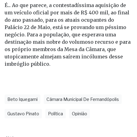
É... Ao que parece, a contestadíssima aquisição de
um veículo oficial por mais de R$ 400 mil, ao final
do ano passado, para os atuais ocupantes do
Palácio 22 de Maio, está se provando um péssimo
negócio. Para a população, que esperava uma
destinação mais nobre do volumoso recurso e para
os próprio membros da Mesa da Câmara, que
utopicamente almejam saírem incólumes desse
imbróglio público.
Beto Iquegami
Câmara Municipal De Fernandópolis
Gustavo Pinato
Política
Opinião