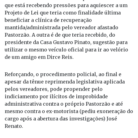
que está recebendo pressões para aquiescer a um
Projeto de Lei que teria como finalidade última
beneficiar a clínica de recuperação
mantida/administrada pelo vereador afastado
Pastorzão. A outra é de que teria recebido, do
presidente da Casa Gustavo Pinato, sugestão para
utilizar o mesmo veículo oficial para ir ao velório
de um amigo em Dirce Reis.
Reforçando, o procedimento policial, ao final e
apesar da tênue reprimenda legislativa aplicada
pelos vereadores, pode propender pelo
indiciamento por ilícitos de improbidade
administrativa contra o próprio Pastorzão e até
mesmo contra o ex-motorista (pediu exoneração do
cargo após a abertura das investigações) José
Renato.