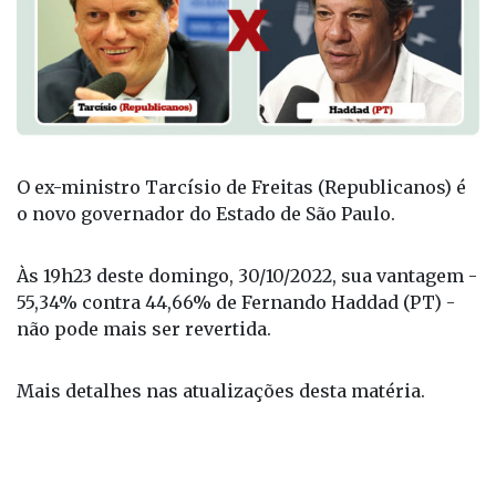
O ex-ministro Tarcísio de Freitas (Republicanos) é
o novo governador do Estado de São Paulo.
Às 19h23 deste domingo, 30/10/2022, sua vantagem -
55,34% contra 44,66% de Fernando Haddad (PT) -
não pode mais ser revertida.
Mais detalhes nas atualizações desta matéria.