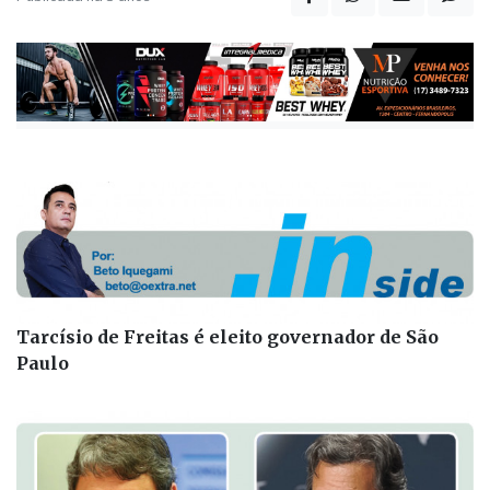
Tarcísio de Freitas é eleito governador de São
Paulo