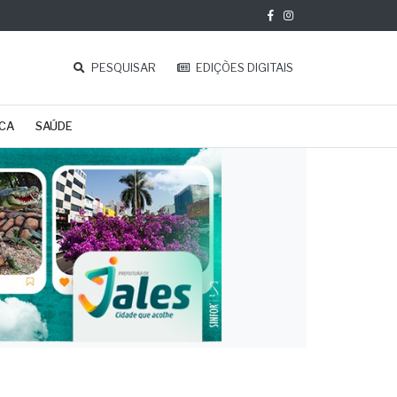
PESQUISAR
EDIÇÕES DIGITAIS
ICA
SAÚDE