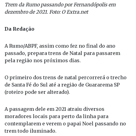
Trem da Rumo passando por Fernandópolis em
dezembro de 2021. Foto: O Extra.net
Da Redação
A Rumo/ABPF, assim como fez no final do ano
passado, prepara trens de Natal para passarem
pela região nos próximos dias.
O primeiro dos trens de natal percorrerá o trecho
de Santa Fé do Sul até a região de Guararema SP
(roteiro pode ser alterado).
A passagem dele em 2021 atraiu diversos
moradores locais para perto da linha para
contemplarem e verem o papai Noel passando no