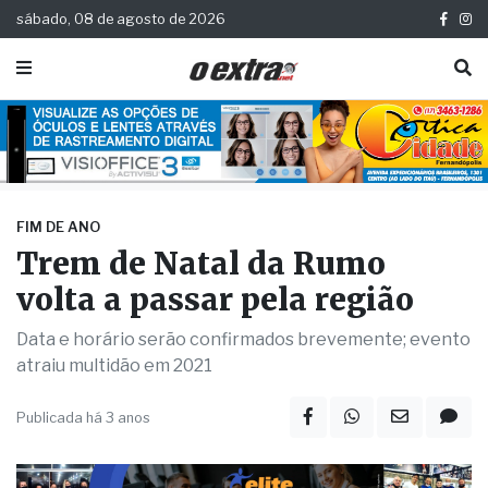
sábado, 08 de agosto de 2026
FIM DE ANO
Trem de Natal da Rumo
volta a passar pela região
Data e horário serão confirmados brevemente; evento
atraiu multidão em 2021
Publicada há 3 anos