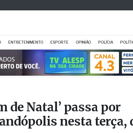
O
ENTRETENIMENTO
ESPORTE
OPINIÃO
POLÍCIA
POLÍT