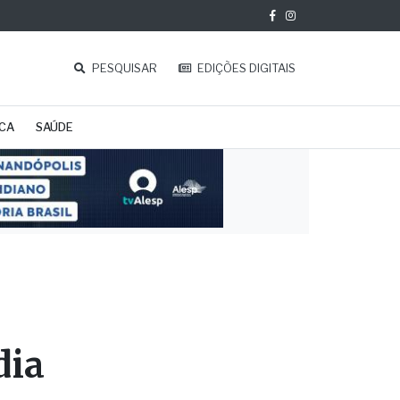
PESQUISAR
EDIÇÕES DIGITAIS
ICA
SAÚDE