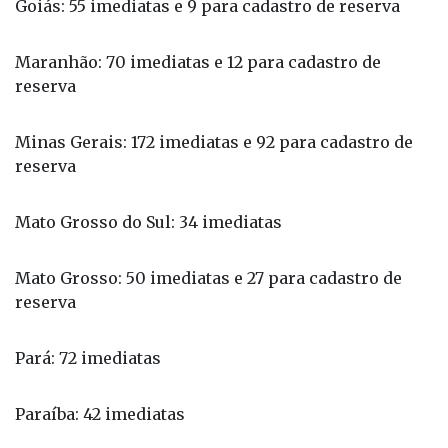
Maranhão: 70 imediatas e 12 para cadastro de
reserva
Minas Gerais: 172 imediatas e 92 para cadastro de
reserva
Mato Grosso do Sul: 34 imediatas
Mato Grosso: 50 imediatas e 27 para cadastro de
reserva
Pará: 72 imediatas
Paraíba: 42 imediatas
Paraná: 152 imediatas