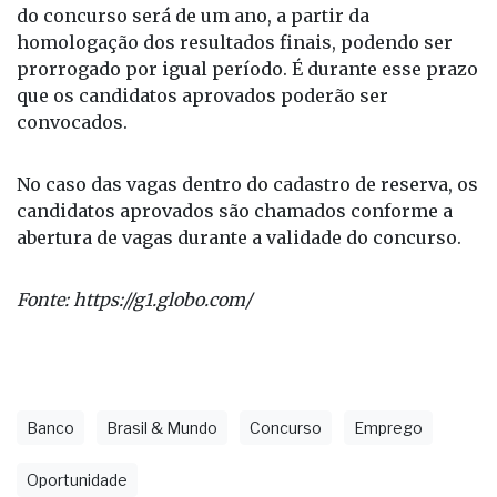
homologação dos resultados finais, podendo ser
prorrogado por igual período. É durante esse prazo
que os candidatos aprovados poderão ser
convocados.
No caso das vagas dentro do cadastro de reserva, os
candidatos aprovados são chamados conforme a
abertura de vagas durante a validade do concurso.
Fonte:
https://g1.globo.com/
Banco
Brasil & Mundo
Concurso
Emprego
Oportunidade