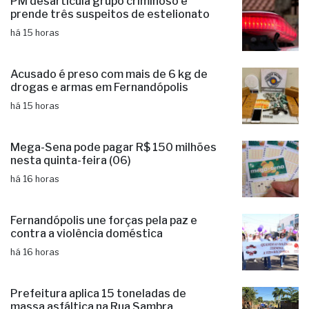
há 15 horas
Acusado é preso com mais de 6 kg de
drogas e armas em Fernandópolis
há 15 horas
Mega-Sena pode pagar R$ 150 milhões
nesta quinta-feira (06)
há 16 horas
Fernandópolis une forças pela paz e
contra a violência doméstica
há 16 horas
Prefeitura aplica 15 toneladas de
massa asfáltica na Rua Sambra
há 16 horas