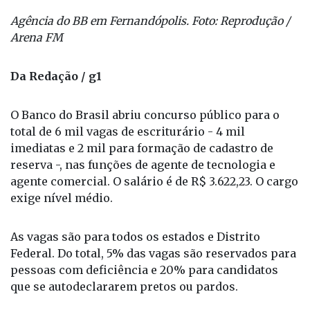
Arena FM
Da Redação / g1
O Banco do Brasil abriu concurso público para o
total de 6 mil vagas de escriturário - 4 mil
imediatas e 2 mil para formação de cadastro de
reserva -, nas funções de agente de tecnologia e
agente comercial. O salário é de R$ 3.622,23. O cargo
exige nível médio.
As vagas são para todos os estados e Distrito
Federal. Do total, 5% das vagas são reservados para
pessoas com deficiência e 20% para candidatos
que se autodeclararem pretos ou pardos.
Além da remuneração, o aprovado terá participação