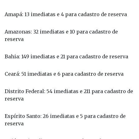
Amapá: 13 imediatas e 4 para cadastro de reserva
Amazonas: 32 imediatas e 10 para cadastro de
reserva
Bahia: 149 imediatas e 21 para cadastro de reserva
Ceará: 51 imediatas e 6 para cadastro de reserva
Distrito Federal: 54 imediatas e 211 para cadastro de
reserva
Espírito Santo: 26 imediatas e 5 para cadastro de
reserva
Goiás: 55 imediatas e 9 para cadastro de reserva