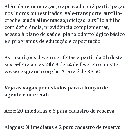
nos lucros ou resultados, vale-transporte, auxílio-
creche; ajuda alimentação/refeição, auxílio a filho
com deficiência, previdência complementar,
acesso à plano de saúde, plano odontológico básico
e a programas de educação e capacitação.
As inscrições devem ser feitas a partir da 0h desta
sexta-feira até as 23h59 de 24 de fevereiro no site
www.cesgranrio.org.br. A taxa é de R$ 50.
Veja as vagas por estados para a função de
agente comercial:
Acre: 20 imediatas e 6 para cadastro de reserva
Alagoas: 31 imediatas e 2 para cadastro de reserva