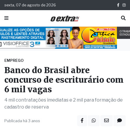
sexta, 07 de agosto de 2026
EMPREGO
Banco do Brasil abre
concurso de escriturário com
6 mil vagas
4 mil contratações imediatas e 2 mil para formação de
cadastro de reserva
Publicada há 3 anos