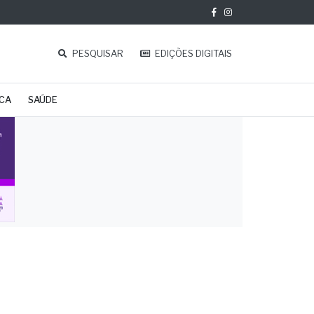
PESQUISAR
EDIÇÕES DIGITAIS
ICA
SAÚDE