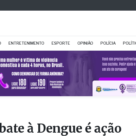
O
ENTRETENIMENTO
ESPORTE
OPINIÃO
POLÍCIA
POLÍT