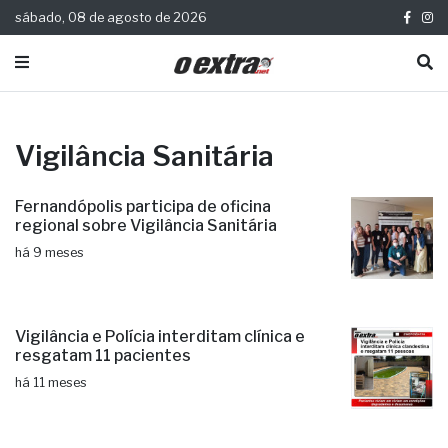
sábado, 08 de agosto de 2026
Vigilância Sanitária
Fernandópolis participa de oficina
regional sobre Vigilância Sanitária
há 9 meses
Vigilância e Polícia interditam clínica e
resgatam 11 pacientes
há 11 meses