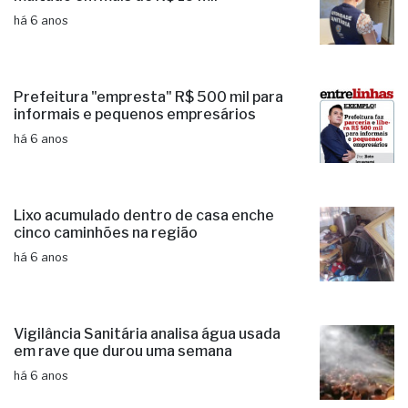
há 6 anos
Prefeitura "empresta" R$ 500 mil para
informais e pequenos empresários
há 6 anos
Lixo acumulado dentro de casa enche
cinco caminhões na região
há 6 anos
Vigilância Sanitária analisa água usada
em rave que durou uma semana
há 6 anos