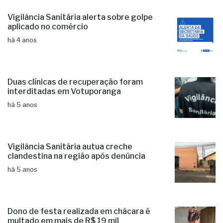
Vigilância Sanitária alerta sobre golpe
aplicado no comércio
há 4 anos
Duas clínicas de recuperação foram
interditadas em Votuporanga
há 5 anos
Vigilância Sanitária autua creche
clandestina na região após denúncia
há 5 anos
Dono de festa realizada em chácara é
multado em mais de R$ 19 mil