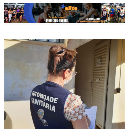
Publicada há 6 anos