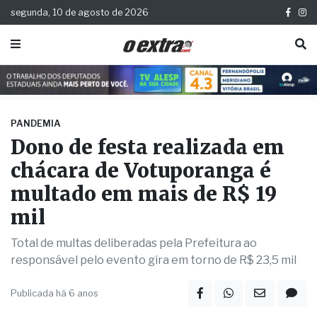
segunda, 10 de agosto de 2026
PANDEMIA
Dono de festa realizada em
chácara de Votuporanga é
multado em mais de R$ 19
mil
Total de multas deliberadas pela Prefeitura ao
responsável pelo evento gira em torno de R$ 23,5 mil