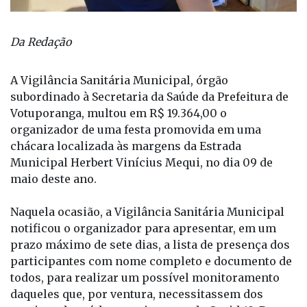
Da Redação
A Vigilância Sanitária Municipal, órgão
subordinado à Secretaria da Saúde da Prefeitura de
Votuporanga, multou em R$ 19.364,00 o
organizador de uma festa promovida em uma
chácara localizada às margens da Estrada
Municipal Herbert Vinícius Mequi, no dia 09 de
maio deste ano.
Naquela ocasião, a Vigilância Sanitária Municipal
notificou o organizador para apresentar, em um
prazo máximo de sete dias, a lista de presença dos
participantes com nome completo e documento de