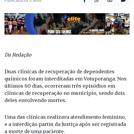
Publicada há 5 anos
Da Redação
Duas clínicas de recuperação de dependentes
químicos foram interditadas em Votuporanga. Nos
últimos 60 dias, ocorreram três episódios em
clínicas de recuperação no município, sendo dois
deles envolvendo mortes.
Uma das clínicas realizava atendimento feminino,
e a interdição partiu da Justiça após ser registrada
a morte de uma paciente.