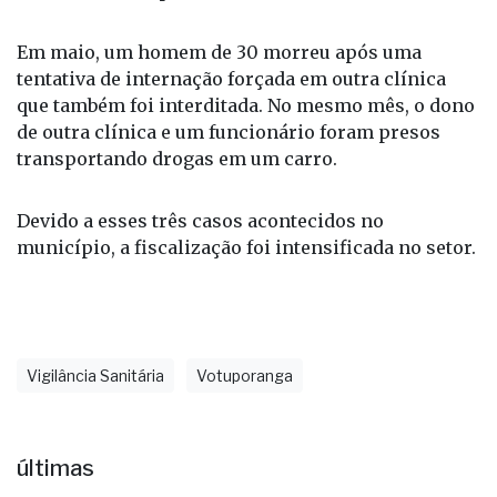
Em maio, um homem de 30 morreu após uma
tentativa de internação forçada em outra clínica
que também foi interditada. No mesmo mês, o dono
de outra clínica e um funcionário foram presos
transportando drogas em um carro.
Devido a esses três casos acontecidos no
município, a fiscalização foi intensificada no setor.
Vigilância Sanitária
Votuporanga
últimas