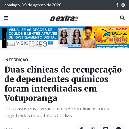
domingo, 09 de agosto de 2026
INTERDIÇÃO
Duas clínicas de recuperação
de dependentes químicos
foram interditadas em
Votuporanga
Dois casos envolvendo mortes em clínicas foram
registrados nos últimos 60 dias