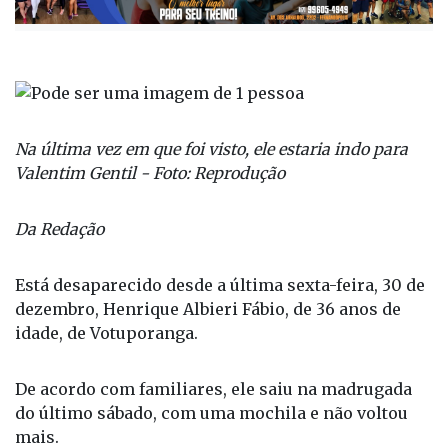
Na última vez em que foi visto, ele estaria indo para
Valentim Gentil - Foto: Reprodução
Da Redação
Está desaparecido desde a última sexta-feira, 30 de
dezembro, Henrique Albieri Fábio, de 36 anos de
idade, de Votuporanga.
De acordo com familiares, ele saiu na madrugada
do último sábado, com uma mochila e não voltou
mais.