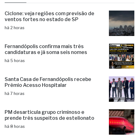
Ciclone: veja regiões com previsão de
ventos fortes no estado de SP
há 2 horas
Fernandópolis confirma mais três
candidaturas e já soma seis nomes
há 5 horas
Santa Casa de Fernandópolis recebe
Prêmio Acesso Hospitalar
há 7 horas
PM desarticula grupo criminoso e
prende três suspeitos de estelionato
há 8 horas