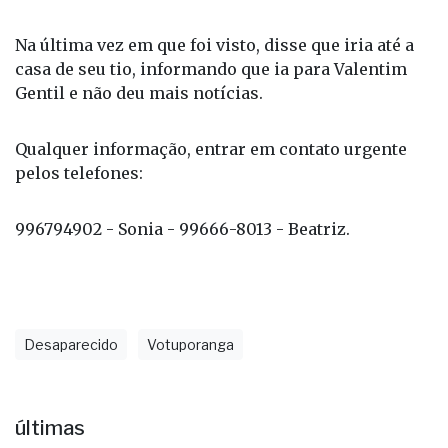
Na última vez em que foi visto, disse que iria até a
casa de seu tio, informando que ia para Valentim
Gentil e não deu mais notícias.
Qualquer informação, entrar em contato urgente
pelos telefones:
996794902 - Sonia - 99666-8013 - Beatriz.
Desaparecido
Votuporanga
últimas