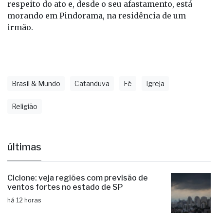
respeito do ato e, desde o seu afastamento, está
morando em Pindorama, na residência de um
irmão.
Brasil & Mundo
Catanduva
Fé
Igreja
Religião
últimas
Ciclone: veja regiões com previsão de
ventos fortes no estado de SP
há 12 horas