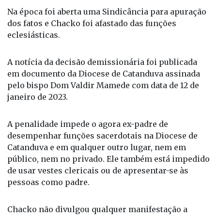
Na época foi aberta uma Sindicância para apuração
dos fatos e Chacko foi afastado das funções
eclesiásticas.
A notícia da decisão demissionária foi publicada
em documento da Diocese de Catanduva assinada
pelo bispo Dom Valdir Mamede com data de 12 de
janeiro de 2023.
A penalidade impede o agora ex-padre de
desempenhar funções sacerdotais na Diocese de
Catanduva e em qualquer outro lugar, nem em
público, nem no privado. Ele também está impedido
de usar vestes clericais ou de apresentar-se às
pessoas como padre.
Chacko não divulgou qualquer manifestação a