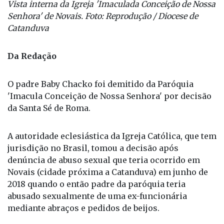
Vista interna da Igreja 'Imaculada Conceição de Nossa
Senhora' de Novais. Foto: Reprodução / Diocese de
Catanduva
Da Redação
O padre Baby Chacko foi demitido da Paróquia
'Imacula Conceição de Nossa Senhora' por decisão
da Santa Sé de Roma.
A autoridade eclesiástica da Igreja Católica, que tem
jurisdição no Brasil, tomou a decisão após
denúncia de abuso sexual que teria ocorrido em
Novais (cidade próxima a Catanduva) em junho de
2018 quando o então padre da paróquia teria
abusado sexualmente de uma ex-funcionária
mediante abraços e pedidos de beijos.