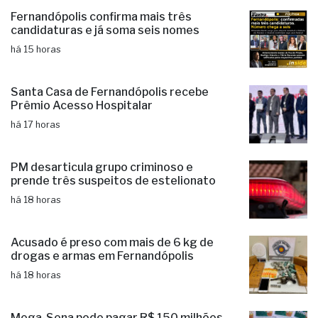
Fernandópolis confirma mais três
candidaturas e já soma seis nomes
há 15 horas
Santa Casa de Fernandópolis recebe
Prêmio Acesso Hospitalar
há 17 horas
PM desarticula grupo criminoso e
prende três suspeitos de estelionato
há 18 horas
Acusado é preso com mais de 6 kg de
drogas e armas em Fernandópolis
há 18 horas
Mega-Sena pode pagar R$ 150 milhões