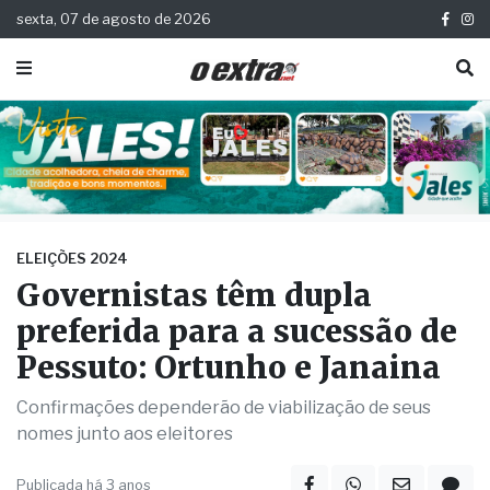
sexta, 07 de agosto de 2026
ELEIÇÕES 2024
Governistas têm dupla
preferida para a sucessão de
Pessuto: Ortunho e Janaina
Confirmações dependerão de viabilização de seus
nomes junto aos eleitores