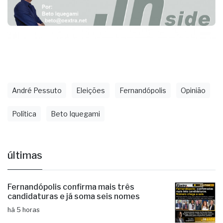
André Pessuto
Eleições
Fernandópolis
Opinião
Política
Beto Iquegami
últimas
Fernandópolis confirma mais três
candidaturas e já soma seis nomes