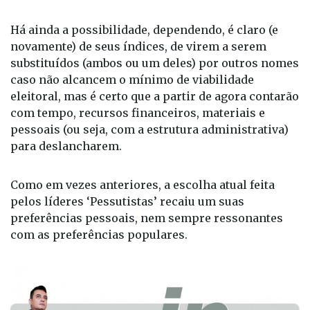
começam a correr o município.
Há ainda a possibilidade, dependendo, é claro (e
novamente) de seus índices, de virem a serem
substituídos (ambos ou um deles) por outros nomes
caso não alcancem o mínimo de viabilidade
eleitoral, mas é certo que a partir de agora contarão
com tempo, recursos financeiros, materiais e
pessoais (ou seja, com a estrutura administrativa)
para deslancharem.
Como em vezes anteriores, a escolha atual feita
pelos líderes ‘Pessutistas’ recaiu um suas
preferências pessoais, nem sempre ressonantes
com as preferências populares.