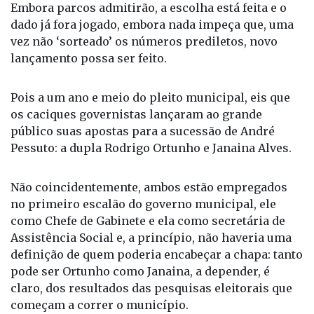
Embora parcos admitirão, a escolha está feita e o
dado já fora jogado, embora nada impeça que, uma
vez não ‘sorteado’ os números prediletos, novo
lançamento possa ser feito.
Pois a um ano e meio do pleito municipal, eis que
os caciques governistas lançaram ao grande
público suas apostas para a sucessão de André
Pessuto: a dupla Rodrigo Ortunho e Janaina Alves.
Não coincidentemente, ambos estão empregados
no primeiro escalão do governo municipal, ele
como Chefe de Gabinete e ela como secretária de
Assistência Social e, a princípio, não haveria uma
definição de quem poderia encabeçar a chapa: tanto
pode ser Ortunho como Janaina, a depender, é
claro, dos resultados das pesquisas eleitorais que