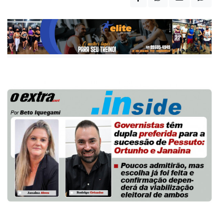
Publicada há 3 anos