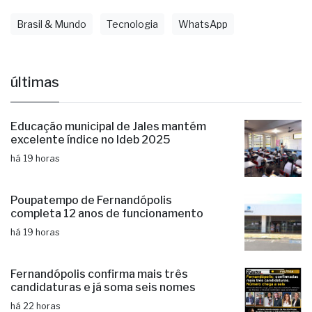
Brasil & Mundo
Tecnologia
WhatsApp
últimas
Educação municipal de Jales mantém
excelente índice no Ideb 2025
há 19 horas
Poupatempo de Fernandópolis
completa 12 anos de funcionamento
há 19 horas