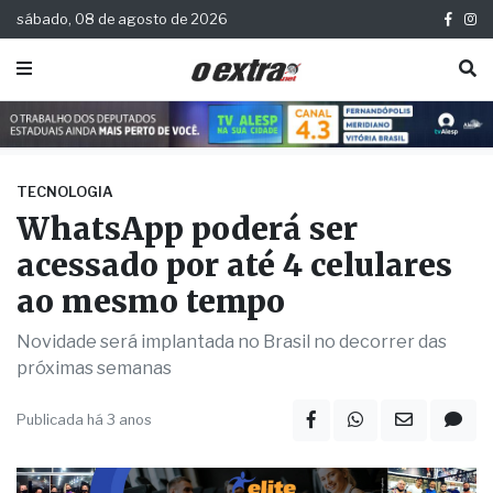
sábado, 08 de agosto de 2026
TECNOLOGIA
WhatsApp poderá ser
acessado por até 4 celulares
ao mesmo tempo
Novidade será implantada no Brasil no decorrer das
próximas semanas
Publicada há 3 anos