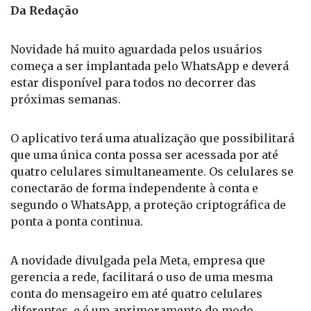
Foto: Divulgação / WhatsApp
Da Redação
Novidade há muito aguardada pelos usuários
começa a ser implantada pelo WhatsApp e deverá
estar disponível para todos no decorrer das
próximas semanas.
O aplicativo terá uma atualização que possibilitará
que uma única conta possa ser acessada por até
quatro celulares simultaneamente. Os celulares se
conectarão de forma independente à conta e
segundo o WhatsApp, a proteção criptográfica de
ponta a ponta continua.
A novidade divulgada pela Meta, empresa que