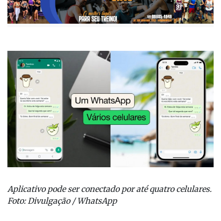
Aplicativo pode ser conectado por até quatro celulares.