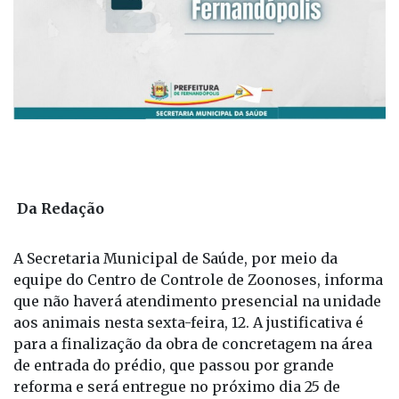
Da Redação
A Secretaria Municipal de Saúde, por meio da
equipe do Centro de Controle de Zoonoses, informa
que não haverá atendimento presencial na unidade
aos animais nesta sexta-feira, 12. A justificativa é
para a finalização da obra de concretagem na área
de entrada do prédio, que passou por grande
reforma e será entregue no próximo dia 25 de