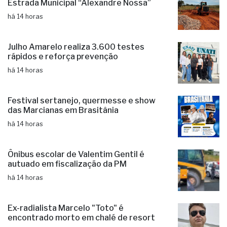
Estrada Municipal “Alexandre Nossa”
há 14 horas
Julho Amarelo realiza 3.600 testes
rápidos e reforça prevenção
há 14 horas
Festival sertanejo, quermesse e show
das Marcianas em Brasitânia
há 14 horas
Ônibus escolar de Valentim Gentil é
autuado em fiscalização da PM
há 14 horas
Ex-radialista Marcelo "Toto" é
encontrado morto em chalé de resort