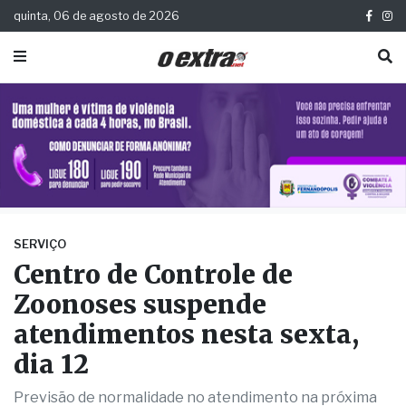
quinta, 06 de agosto de 2026
SERVIÇO
Centro de Controle de
Zoonoses suspende
atendimentos nesta sexta,
dia 12
Previsão de normalidade no atendimento na próxima