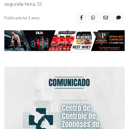
segunda-feira, 15
Publicada há 3 anos