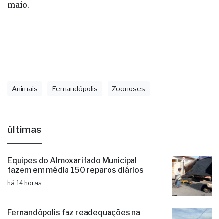
maio.
Animais
Fernandópolis
Zoonoses
últimas
Equipes do Almoxarifado Municipal
fazem em média 150 reparos diários
há 14 horas
Fernandópolis faz readequações na