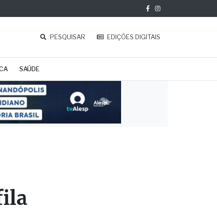
PESQUISAR
EDIÇÕES DIGITAIS
ICA
SAÚDE