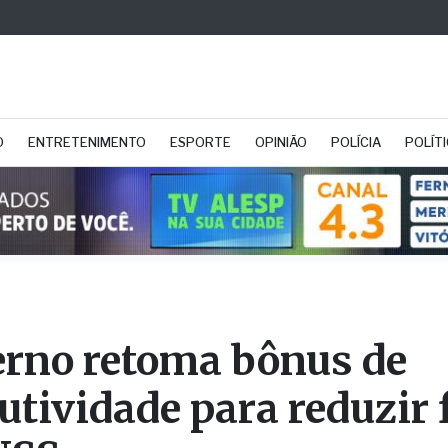
O
ENTRETENIMENTO
ESPORTE
OPINIÃO
POLÍCIA
POLÍT