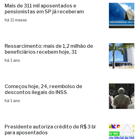
Mais de 311 mil aposentados e
pensionistas em SP já receberam
há 11 meses
Ressarcimento: mais de 1,2 milhão de
beneficiários recebem hoje, 31
há 1 ano
Começou hoje, 24, reembolso de
descontos ilegais do INSS
há 1 ano
Presidente autoriza crédito de R$ 3 bi
para aposentados