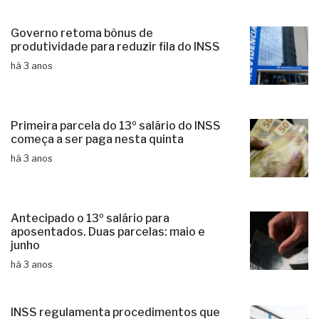
Governo retoma bônus de
produtividade para reduzir fila do INSS
há 3 anos
Primeira parcela do 13º salário do INSS
começa a ser paga nesta quinta
há 3 anos
Antecipado o 13º salário para
aposentados. Duas parcelas: maio e
junho
há 3 anos
INSS regulamenta procedimentos que