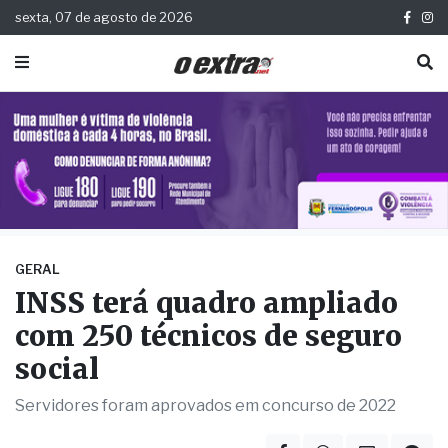
sexta, 07 de agosto de 2026
GERAL
INSS terá quadro ampliado
com 250 técnicos de seguro
social
Servidores foram aprovados em concurso de 2022