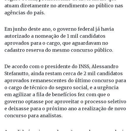
atuam diretamente no atendimento ao público nas
agências do país.
Em junho deste ano, o governo federal já havia
autorizado a nomeação de 1 mil candidatos
aprovados para o cargo, que aguardavam no
cadastro reserva do mesmo concurso público.
De acordo com o presidente do INSS, Alessandro
Stefanutto, ainda restam cerca de 2 mil candidatos
aprovados remanescentes do último concurso para
o cargo de técnico do seguro social, e a urgência
em agilizar a fila de benefícios fez com que o
governo optasse por aproveitar o processo seletivo
e deixasse para o próximo ano a realização de novo
concurso para analistas.