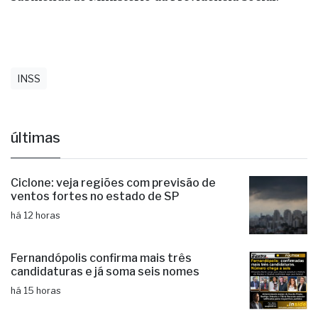
INSS
últimas
Ciclone: veja regiões com previsão de
ventos fortes no estado de SP
há 12 horas
Fernandópolis confirma mais três
candidaturas e já soma seis nomes
há 15 horas