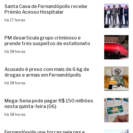
Santa Casa de Fernandópolis recebe
Prêmio Acesso Hospitalar
há 17 horas
PM desarticula grupo criminoso e
prende três suspeitos de estelionato
há 18 horas
Acusado é preso com mais de 6 kg de
drogas e armas em Fernandópolis
há 18 horas
Mega-Sena pode pagar R$ 150 milhões
nesta quinta-feira (06)
há 18 horas
Fernandópolis une forças pela paz e