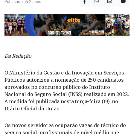
Publicada há 2 anos
Da Redação
O Ministério da Gestão e da Inovação em Serviços
Públicos autorizou a nomeação de 250 candidatos
aprovados no concurso público do Instituto
Nacional do Seguro Social (INSS) realizado em 2022.
A medida foi publicada nesta terça-feira (19), no
Diário Oficial da União.
Os novos servidores ocuparão vagas de técnico do
seguro social, profissionais de nível médio que