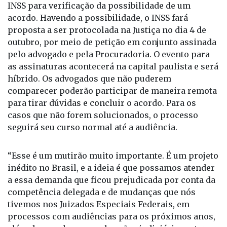
INSS para verificação da possibilidade de um
acordo. Havendo a possibilidade, o INSS fará
proposta a ser protocolada na Justiça no dia 4 de
outubro, por meio de petição em conjunto assinada
pelo advogado e pela Procuradoria. O evento para
as assinaturas acontecerá na capital paulista e será
híbrido. Os advogados que não puderem
comparecer poderão participar de maneira remota
para tirar dúvidas e concluir o acordo. Para os
casos que não forem solucionados, o processo
seguirá seu curso normal até a audiência.
“Esse é um mutirão muito importante. É um projeto
inédito no Brasil, e a ideia é que possamos atender
a essa demanda que ficou prejudicada por conta da
competência delegada e de mudanças que nós
tivemos nos Juizados Especiais Federais, em
processos com audiências para os próximos anos,