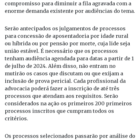
compromisso para diminuir a fila agravada com a
enorme demanda existente por audiências do tema.
Serão antecipados os julgamentos de processos
para concessão de aposentadoria por idade rural
ou híbrida ou por pensão por morte, cuja lide seja
união estável. É necessário que os processos
tenham audiência agendada para datas a partir de 1
de julho de 2024. Além disso, não entram no
mutirão os casos que discutam ou que exijam a
inclusão de prova pericial. Cada profissional da
advocacia poderá fazer a inscrição de até três
processos que atendam aos requisitos. Serão
considerados na ação os primeiros 200 primeiros
processos inscritos que cumpram todos os
critérios.
Os processos selecionados passarão por análise do