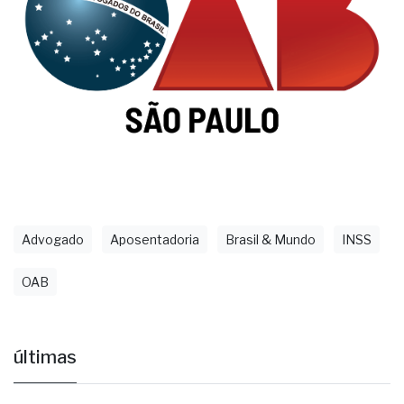
Advogado
Aposentadoria
Brasil & Mundo
INSS
OAB
últimas