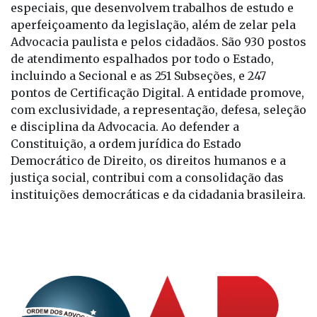
especiais, que desenvolvem trabalhos de estudo e
aperfeiçoamento da legislação, além de zelar pela
Advocacia paulista e pelos cidadãos. São 930 postos
de atendimento espalhados por todo o Estado,
incluindo a Secional e as 251 Subseções, e 247
pontos de Certificação Digital. A entidade promove,
com exclusividade, a representação, defesa, seleção
e disciplina da Advocacia. Ao defender a
Constituição, a ordem jurídica do Estado
Democrático de Direito, os direitos humanos e a
justiça social, contribui com a consolidação das
instituições democráticas e da cidadania brasileira.