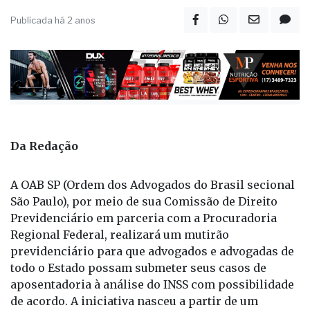
Publicada há 2 anos
Da Redação
A OAB SP (Ordem dos Advogados do Brasil secional
São Paulo), por meio de sua Comissão de Direito
Previdenciário em parceria com a Procuradoria
Regional Federal, realizará um mutirão
previdenciário para que advogados e advogadas de
todo o Estado possam submeter seus casos de
aposentadoria à análise do INSS com possibilidade
de acordo. A iniciativa nasceu a partir de um