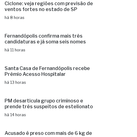
Ciclone: veja regiões com previsão de
ventos fortes no estado de SP
há 8 horas
Fernandópolis confirma mais três
candidaturas e já soma seis nomes
há 11 horas
Santa Casa de Fernandópolis recebe
Prêmio Acesso Hospitalar
há 13 horas
PM desarticula grupo criminoso e
prende três suspeitos de estelionato
há 14 horas
Acusado é preso com mais de 6 kg de