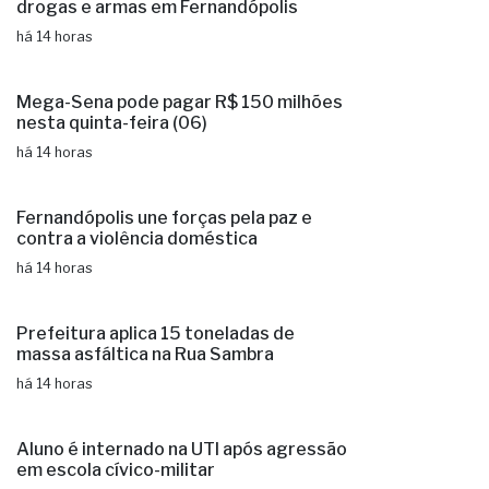
drogas e armas em Fernandópolis
há 14 horas
Mega-Sena pode pagar R$ 150 milhões
nesta quinta-feira (06)
há 14 horas
Fernandópolis une forças pela paz e
contra a violência doméstica
há 14 horas
Prefeitura aplica 15 toneladas de
massa asfáltica na Rua Sambra
há 14 horas
Aluno é internado na UTI após agressão
em escola cívico-militar