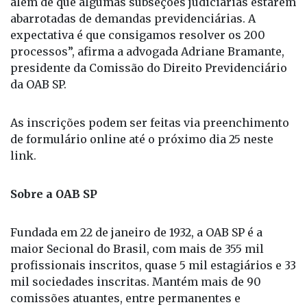
além de que algumas subseções judiciárias estarem
abarrotadas de demandas previdenciárias. A
expectativa é que consigamos resolver os 200
processos”, afirma a advogada Adriane Bramante,
presidente da Comissão do Direito Previdenciário
da OAB SP.
As inscrições podem ser feitas via preenchimento
de formulário online até o próximo dia 25 neste
link.
Sobre a OAB SP
Fundada em 22 de janeiro de 1932, a OAB SP é a
maior Secional do Brasil, com mais de 355 mil
profissionais inscritos, quase 5 mil estagiários e 33
mil sociedades inscritas. Mantém mais de 90
comissões atuantes, entre permanentes e