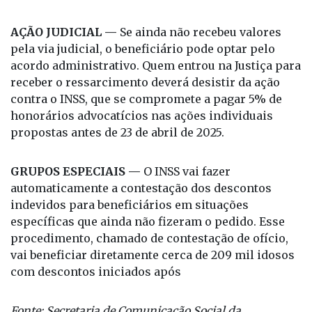
AÇÃO JUDICIAL —
Se ainda não recebeu valores
pela via judicial, o beneficiário pode optar pelo
acordo administrativo. Quem entrou na Justiça para
receber o ressarcimento deverá desistir da ação
contra o INSS, que se compromete a pagar 5% de
honorários advocatícios nas ações individuais
propostas antes de 23 de abril de 2025.
GRUPOS ESPECIAIS —
O INSS vai fazer
automaticamente a contestação dos descontos
indevidos para beneficiários em situações
específicas que ainda não fizeram o pedido. Esse
procedimento, chamado de contestação de ofício,
vai beneficiar diretamente cerca de 209 mil idosos
com descontos iniciados após
Fonte: Secretaria de Comunicação Social da