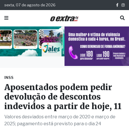
sexta, 07 de agosto de 2026
INSS
Aposentados podem pedir
devolução de descontos
indevidos a partir de hoje, 11
Valores desviados entre março de 2020 e março de
2025; pagamento está previsto para o dia 24