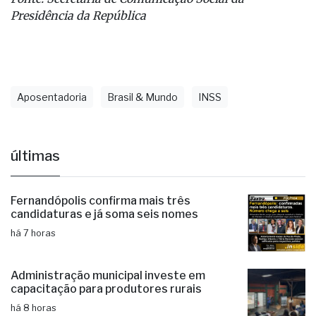
Presidência da República
Aposentadoria
Brasil & Mundo
INSS
últimas
Fernandópolis confirma mais três
candidaturas e já soma seis nomes
há 7 horas
Administração municipal investe em
capacitação para produtores rurais
há 8 horas