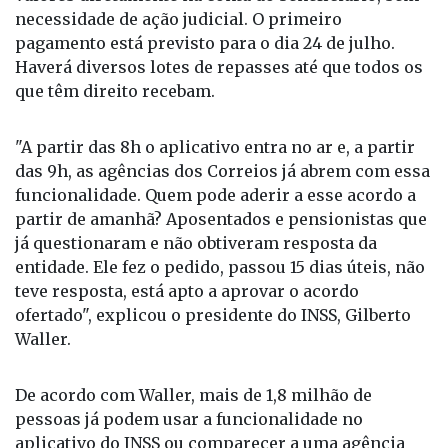
necessidade de ação judicial. O primeiro
pagamento está previsto para o dia 24 de julho.
Haverá diversos lotes de repasses até que todos os
que têm direito recebam.
"A partir das 8h o aplicativo entra no ar e, a partir
das 9h, as agências dos Correios já abrem com essa
funcionalidade. Quem pode aderir a esse acordo a
partir de amanhã? Aposentados e pensionistas que
já questionaram e não obtiveram resposta da
entidade. Ele fez o pedido, passou 15 dias úteis, não
teve resposta, está apto a aprovar o acordo
ofertado", explicou o presidente do INSS, Gilberto
Waller.
De acordo com Waller, mais de 1,8 milhão de
pessoas já podem usar a funcionalidade no
aplicativo do INSS ou comparecer a uma agência