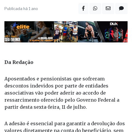
Publicada há 1 ano
Da Redação
Aposentados e pensionistas que sofreram
descontos indevidos por parte de entidades
associativas vão poder aderir ao acordo de
ressarcimento oferecido pelo Governo Federal a
partir desta sexta-feira, 11 de julho.
A adesão é essencial para garantir a devolução dos
valores diretamente na conta do beneficiário, sem