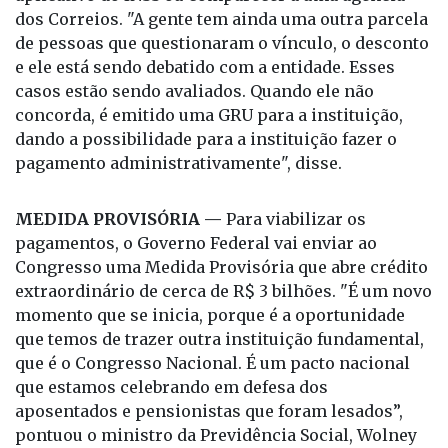
dos Correios. "A gente tem ainda uma outra parcela
de pessoas que questionaram o vínculo, o desconto
e ele está sendo debatido com a entidade. Esses
casos estão sendo avaliados. Quando ele não
concorda, é emitido uma GRU para a instituição,
dando a possibilidade para a instituição fazer o
pagamento administrativamente", disse.
MEDIDA PROVISÓRIA —
Para viabilizar os
pagamentos, o Governo Federal vai enviar ao
Congresso uma Medida Provisória que abre crédito
extraordinário de cerca de R$ 3 bilhões. "É um novo
momento que se inicia, porque é a oportunidade
que temos de trazer outra instituição fundamental,
que é o Congresso Nacional. É um pacto nacional
que estamos celebrando em defesa dos
aposentados e pensionistas que foram lesados”,
pontuou o ministro da Previdência Social, Wolney