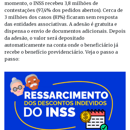
momento, o INSS recebeu 3,8 milhões de
contestações (97,4% dos pedidos abertos). Cerca de
3 milhões dos casos (81%) ficaram sem resposta
das entidades associativas. A adesão é gratuita e
dispensa o envio de documentos adicionais. Depois
da adesão, o valor será depositado
automaticamente na conta onde o beneficiário já
recebe o benefício previdenciário. Veja o passo a
passo: