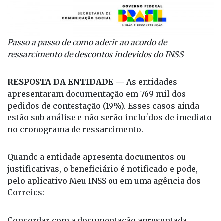
Passo a passo de como aderir ao acordo de
ressarcimento de descontos indevidos do INSS
RESPOSTA DA ENTIDADE —
As entidades
apresentaram documentação em 769 mil dos
pedidos de contestação (19%). Esses casos ainda
estão sob análise e não serão incluídos de imediato
no cronograma de ressarcimento.
Quando a entidade apresenta documentos ou
justificativas, o beneficiário é notificado e pode,
pelo aplicativo Meu INSS ou em uma agência dos
Correios:
Concordar com a documentação apresentada,