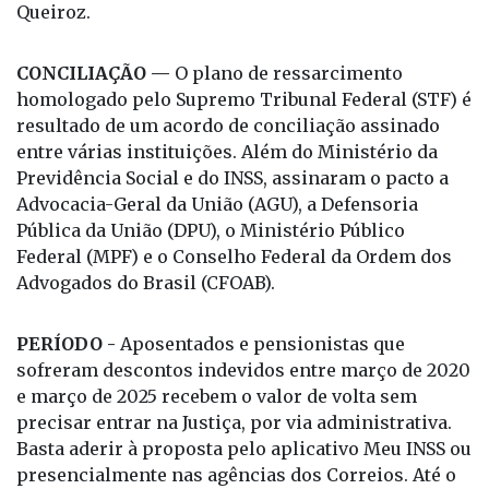
Queiroz.
CONCILIAÇÃO —
O plano de ressarcimento
homologado pelo Supremo Tribunal Federal (STF) é
resultado de um acordo de conciliação assinado
entre várias instituições. Além do Ministério da
Previdência Social e do INSS, assinaram o pacto a
Advocacia-Geral da União (AGU), a Defensoria
Pública da União (DPU), o Ministério Público
Federal (MPF) e o Conselho Federal da Ordem dos
Advogados do Brasil (CFOAB).
PERÍODO -
Aposentados e pensionistas que
sofreram descontos indevidos entre março de 2020
e março de 2025 recebem o valor de volta sem
precisar entrar na Justiça, por via administrativa.
Basta aderir à proposta pelo aplicativo Meu INSS ou
presencialmente nas agências dos Correios. Até o