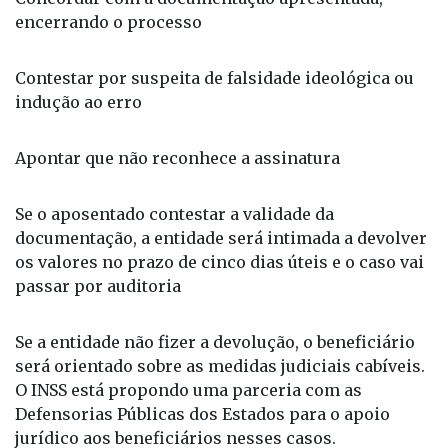
encerrando o processo
Contestar por suspeita de falsidade ideológica ou
indução ao erro
Apontar que não reconhece a assinatura
Se o aposentado contestar a validade da
documentação, a entidade será intimada a devolver
os valores no prazo de cinco dias úteis e o caso vai
passar por auditoria
Se a entidade não fizer a devolução, o beneficiário
será orientado sobre as medidas judiciais cabíveis.
O INSS está propondo uma parceria com as
Defensorias Públicas dos Estados para o apoio
jurídico aos beneficiários nesses casos.