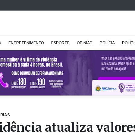
O
ENTRETENIMENTO
ESPORTE
OPINIÃO
POLÍCIA
POLÍT
RIAS
idência atualiza valore