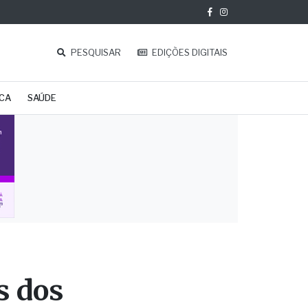
PESQUISAR
EDIÇÕES DIGITAIS
ICA
SAÚDE
s dos