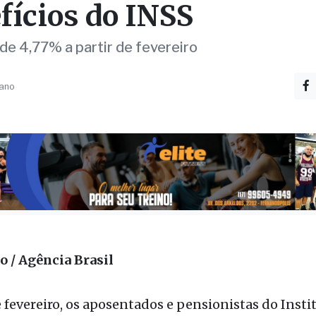
fícios do INSS
e 4,77% a partir de fevereiro
 ano
o / Agência Brasil
e fevereiro, os aposentados e pensionistas do Insti