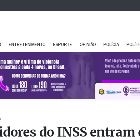
O
ENTRETENIMENTO
ESPORTE
OPINIÃO
POLÍCIA
POLÍT