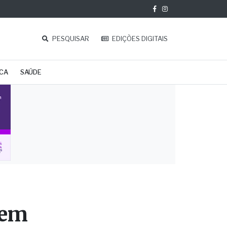
PESQUISAR
EDIÇÕES DIGITAIS
ICA
SAÚDE