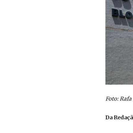
Foto: Rafa