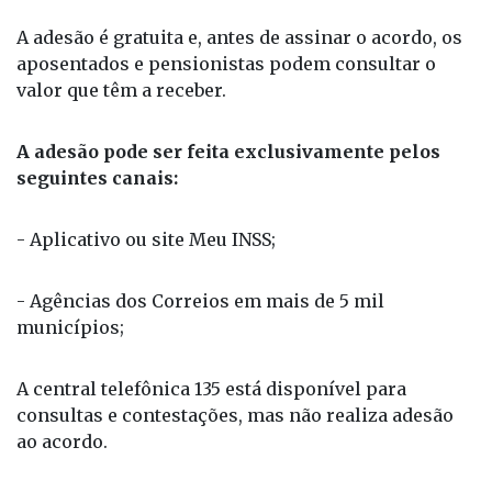
A adesão é gratuita e, antes de assinar o acordo, os
aposentados e pensionistas podem consultar o
valor que têm a receber.
A adesão pode ser feita exclusivamente pelos
seguintes canais:
- Aplicativo ou site Meu INSS;
- Agências dos Correios em mais de 5 mil
municípios;
A central telefônica 135 está disponível para
consultas e contestações, mas não realiza adesão
ao acordo.
Como aceitar o acordo pelo aplicativo Meu INSS?