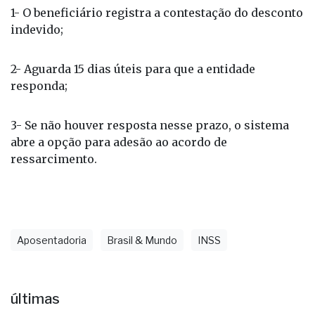
indevido;
2- Aguarda 15 dias úteis para que a entidade
responda;
3- Se não houver resposta nesse prazo, o sistema
abre a opção para adesão ao acordo de
ressarcimento.
Aposentadoria
Brasil & Mundo
INSS
últimas