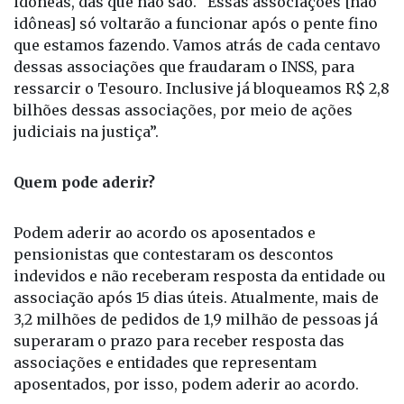
que estamos fazendo. Vamos atrás de cada centavo
dessas associações que fraudaram o INSS, para
ressarcir o Tesouro. Inclusive já bloqueamos R$ 2,8
bilhões dessas associações, por meio de ações
judiciais na justiça”.
Quem pode aderir?
Podem aderir ao acordo os aposentados e
pensionistas que contestaram os descontos
indevidos e não receberam resposta da entidade ou
associação após 15 dias úteis. Atualmente, mais de
3,2 milhões de pedidos de 1,9 milhão de pessoas já
superaram o prazo para receber resposta das
associações e entidades que representam
aposentados, por isso, podem aderir ao acordo.