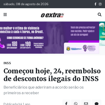
sábado, 08 de agosto de 2026
INSS
Começou hoje, 24, reembolso
de descontos ilegais do INSS
Beneficiários que aderiram a acordo serão os
primeiros a receber
Publicada há 1 ano