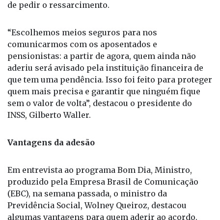
“Escolhemos meios seguros para nos
comunicarmos com os aposentados e
pensionistas: a partir de agora, quem ainda não
aderiu será avisado pela instituição financeira de
que tem uma pendência. Isso foi feito para proteger
quem mais precisa e garantir que ninguém fique
sem o valor de volta”, destacou o presidente do
INSS, Gilberto Waller.
Vantagens da adesão
Em entrevista ao programa Bom Dia, Ministro,
produzido pela Empresa Brasil de Comunicação
(EBC), na semana passada, o ministro da
Previdência Social, Wolney Queiroz, destacou
algumas vantagens para quem aderir ao acordo.