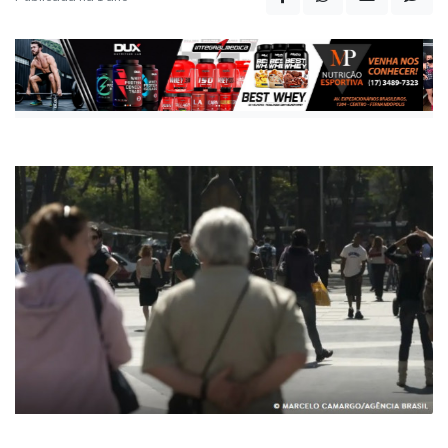
Foto: Marcelo Camargo / AB