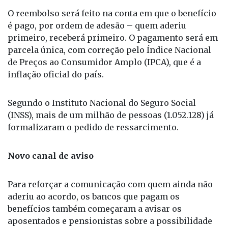
é pago, por ordem de adesão – quem aderiu
primeiro, receberá primeiro. O pagamento será em
parcela única, com correção pelo Índice Nacional
de Preços ao Consumidor Amplo (IPCA), que é a
inflação oficial do país.
Segundo o Instituto Nacional do Seguro Social
(INSS), mais de um milhão de pessoas (1.052.128) já
formalizaram o pedido de ressarcimento.
Novo canal de aviso
Para reforçar a comunicação com quem ainda não
aderiu ao acordo, os bancos que pagam os
benefícios também começaram a avisar os
aposentados e pensionistas sobre a possibilidade
de pedir o ressarcimento.