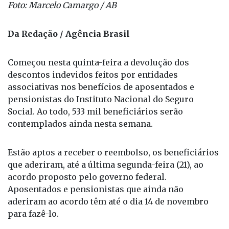
Da Redação / Agência Brasil
Começou nesta quinta-feira a devolução dos
descontos indevidos feitos por entidades
associativas nos benefícios de aposentados e
pensionistas do Instituto Nacional do Seguro
Social. Ao todo, 533 mil beneficiários serão
contemplados ainda nesta semana.
Estão aptos a receber o reembolso, os beneficiários
que aderiram, até a última segunda-feira (21), ao
acordo proposto pelo governo federal.
Aposentados e pensionistas que ainda não
aderiram ao acordo têm até o dia 14 de novembro
para fazê-lo.
O reembolso será feito na conta em que o benefício