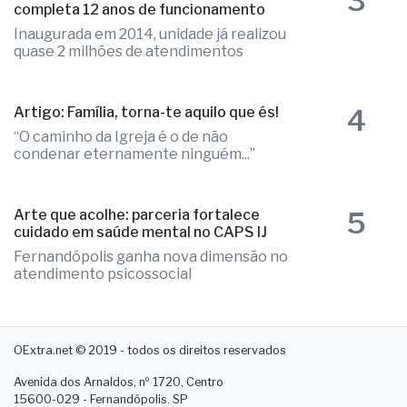
3
Poupatempo de Fernandópolis
completa 12 anos de funcionamento
Inaugurada em 2014, unidade já realizou
quase 2 milhões de atendimentos
4
Artigo: Família, torna-te aquilo que és!
“O caminho da Igreja é o de não
condenar eternamente ninguém...”
5
Arte que acolhe: parceria fortalece
cuidado em saúde mental no CAPS IJ
Fernandópolis ganha nova dimensão no
atendimento psicossocial