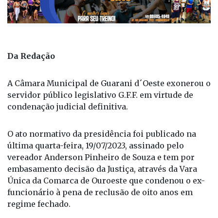
Da Redação
A Câmara Municipal de Guarani d´Oeste exonerou o
servidor público legislativo G.F.F. em virtude de
condenação judicial definitiva.
O ato normativo da presidência foi publicado na
última quarta-feira, 19/07/2023, assinado pelo
vereador Anderson Pinheiro de Souza e tem por
embasamento decisão da Justiça, através da Vara
Única da Comarca de Ouroeste que condenou o ex-