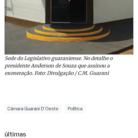
Sede do Legislativo guaraniense. No detalhe o
presidente Anderson de Souza que assinou a
exoneração. Foto: Divulgação / C.M. Guarani
Câmara Guarani D´Oeste
Política