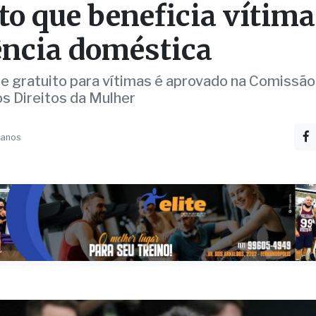
ência doméstica
e gratuito para vítimas é aprovado na Comissão
s Direitos da Mulher
 anos