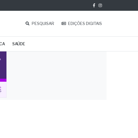
PESQUISAR
EDIÇÕES DIGITAIS
ICA
SAÚDE
s de