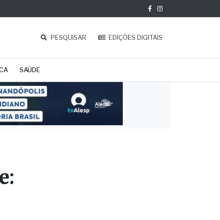
PESQUISAR
EDIÇÕES DIGITAIS
ICA
SAÚDE