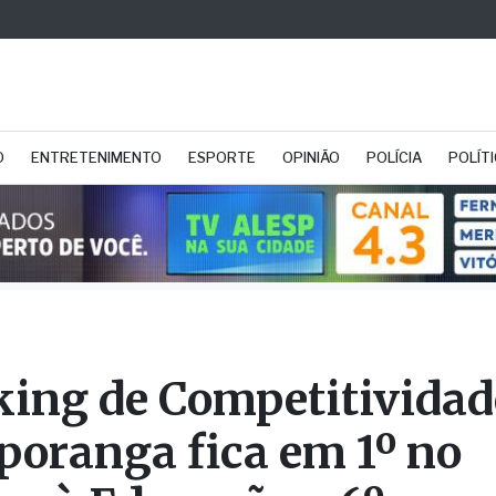
O
ENTRETENIMENTO
ESPORTE
OPINIÃO
POLÍCIA
POLÍT