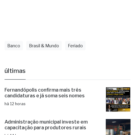
Banco
Brasil & Mundo
Feriado
últimas
Fernandópolis confirma mais três
candidaturas e já soma seis nomes
há 12 horas
Administração municipal investe em
capacitação para produtores rurais