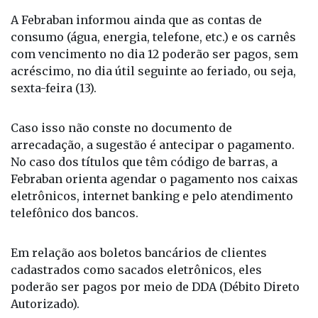
A Febraban informou ainda que as contas de
consumo (água, energia, telefone, etc.) e os carnês
com vencimento no dia 12 poderão ser pagos, sem
acréscimo, no dia útil seguinte ao feriado, ou seja,
sexta-feira (13).
Caso isso não conste no documento de
arrecadação, a sugestão é antecipar o pagamento.
No caso dos títulos que têm código de barras, a
Febraban orienta agendar o pagamento nos caixas
eletrônicos, internet banking e pelo atendimento
telefônico dos bancos.
Em relação aos boletos bancários de clientes
cadastrados como sacados eletrônicos, eles
poderão ser pagos por meio de DDA (Débito Direto
Autorizado).