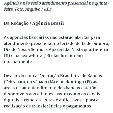
Agências não terão atendimento presencial na quinta-
feira. Foto: Arquivo / ABr
Da Redação / Agência Brasil
As agências bancárias não estarão abertas para
atendimento presencial no feriado de 12 de outubro,
Dia de Nossa Senhora Aparecida. Nesta quarta-feira
(11) e na sexta-feira (13) elas funcionam
normalmente.
De acordo com a Federação Brasileira de Bancos
(Febraban), no sábado (14) e no domingo (15) as
áreas de autoatendimento dos bancos estarão
disponíveis aos clientes, assim como os canais
digitais e remotos - sites e aplicativos - para a
realização de transferências e pagamentos.