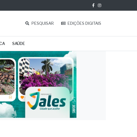
PESQUISAR
EDIÇÕES DIGITAIS
ICA
SAÚDE