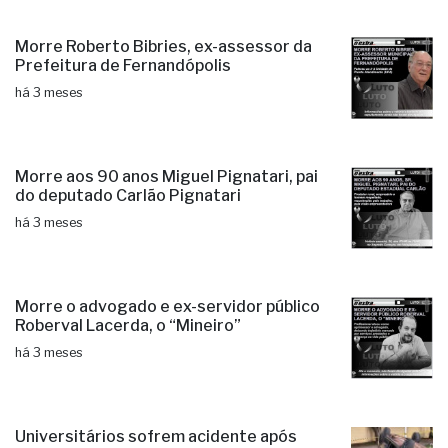
Morre Roberto Bibries, ex-assessor da
Prefeitura de Fernandópolis
há 3 meses
Morre aos 90 anos Miguel Pignatari, pai
do deputado Carlão Pignatari
há 3 meses
Morre o advogado e ex-servidor público
Roberval Lacerda, o “Mineiro”
há 3 meses
Universitários sofrem acidente após