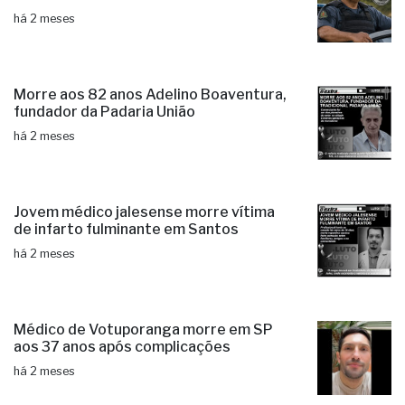
há 2 meses
Morre aos 82 anos Adelino Boaventura,
fundador da Padaria União
há 2 meses
Jovem médico jalesense morre vítima
de infarto fulminante em Santos
há 2 meses
Médico de Votuporanga morre em SP
aos 37 anos após complicações
há 2 meses