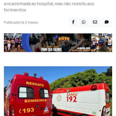
encaminhada ao hospital, mas não resistiu aos
ferimentos
Publicada há 2 meses