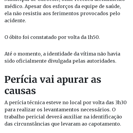
médico. Apesar dos esforços da equipe de saúde,
ela não resistiu aos ferimentos provocados pelo
acidente.
O óbito foi constatado por volta da 1h50.
Até o momento, a identidade da vítima não havia
sido oficialmente divulgada pelas autoridades.
Perícia vai apurar as
causas
A perícia técnica esteve no local por volta das 3h30
para realizar os levantamentos necessários. O
trabalho pericial deverá auxiliar na identificação
das circunstâncias que levaram ao capotamento.