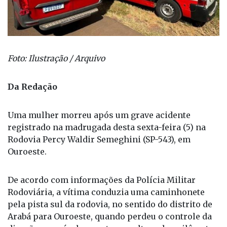
Foto: Ilustração / Arquivo
Da Redação
Uma mulher morreu após um grave acidente
registrado na madrugada desta sexta-feira (5) na
Rodovia Percy Waldir Semeghini (SP-543), em
Ouroeste.
De acordo com informações da Polícia Militar
Rodoviária, a vítima conduzia uma caminhonete
pela pista sul da rodovia, no sentido do distrito de
Arabá para Ouroeste, quando perdeu o controle da