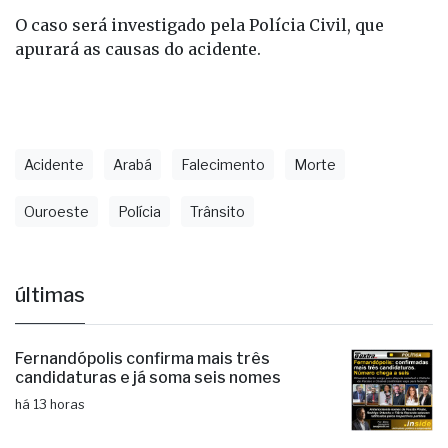
O caso será investigado pela Polícia Civil, que
apurará as causas do acidente.
Acidente
Arabá
Falecimento
Morte
Ouroeste
Polícia
Trânsito
últimas
Fernandópolis confirma mais três
candidaturas e já soma seis nomes
há 13 horas