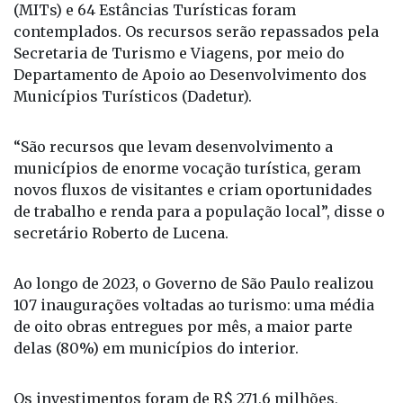
No total, 118 Municípios de Interesse Turístico
(MITs) e 64 Estâncias Turísticas foram
contemplados. Os recursos serão repassados pela
Secretaria de Turismo e Viagens, por meio do
Departamento de Apoio ao Desenvolvimento dos
Municípios Turísticos (Dadetur).
“São recursos que levam desenvolvimento a
municípios de enorme vocação turística, geram
novos fluxos de visitantes e criam oportunidades
de trabalho e renda para a população local”, disse o
secretário Roberto de Lucena.
Ao longo de 2023, o Governo de São Paulo realizou
107 inaugurações voltadas ao turismo: uma média
de oito obras entregues por mês, a maior parte
delas (80%) em municípios do interior.