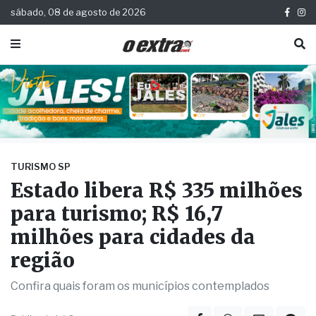
sábado, 08 de agosto de 2026
TURISMO SP
Estado libera R$ 335 milhões
para turismo; R$ 16,7
milhões para cidades da
região
Confira quais foram os municípios contemplados