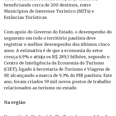
Os investimentos foram de R$ 271,6 milhões,
beneficiando cerca de 200 destinos, entre
Municípios de Interesse Turístico (MITs) e
Estâncias Turísticas.
Com apoio do Governo do Estado, o desempenho do
segmento em todo o território paulista deve
registrar o melhor desempenho dos últimos cinco
anos. A estimativa é de que a economia do setor
cresça 6,9% e atinja os R$ 289,5 bilhões, segundo o
Centro de Inteligência da Economia do Turismo
(CIET), ligado à Secretaria de Turismo e Viagens de
SP, alcançando a marca de 9,3% do PIB paulista. Este
ano, foram criados 59 mil novos postos de trabalho
relacionados ao turismo no estado.
Na região