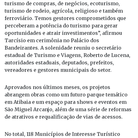
turismo e a beleza de São Paulo é essa: temos
turismo de compras, de negócios, ecoturismo,
turismo de rodeio, agrícola, religioso e também
ferroviário. Temos gestores comprometidos que
perceberam a potência do turismo para gerar
oportunidades e atrair investimentos”, afirmou
Tarcísio em cerimônia no Palácio dos
Bandeirantes. A solenidade reuniu o secretário
estadual de Turismo e Viagens, Roberto de Lucena,
autoridades estaduais, deputados, prefeitos,
vereadores e gestores municipais do setor.
Aprovados nos últimos meses, os projetos
abrangem obras como um futuro parque temático
em Atibaia e um espaço para shows e eventos em
São Miguel Arcanjo, além de uma série de reformas
de atrativos e requalificação de vias de acessos.