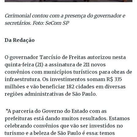
Cerimonial contou com a presença do governador e
secretários. Foto: SeCom SP
Da Redação
O governador Tarcísio de Freitas autorizou nesta
quinta-feira (21) a assinatura de 211 novos
convênios com municípios turísticos para obras de
infraestrutura. Os investimentos somam R$ 335
milhões e vão beneficiar 182 cidades em diversas
regiões administrativas de São Paulo.
“A parceria do Governo do Estado com as
prefeituras está dando muitos resultados. Estamos
celebrando convênios que vão ser investidos no