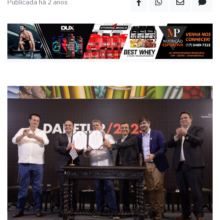
Publicada há 2 anos