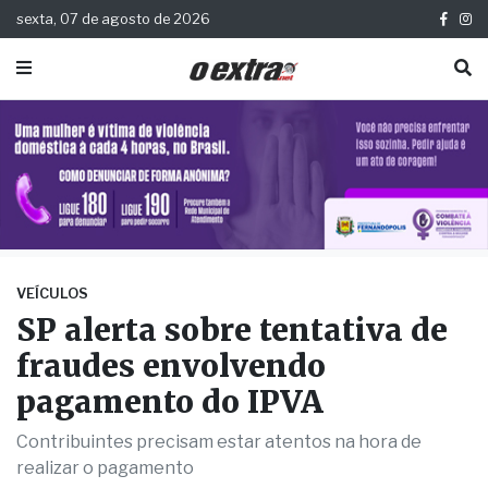
sexta, 07 de agosto de 2026
VEÍCULOS
SP alerta sobre tentativa de
fraudes envolvendo
pagamento do IPVA
Contribuintes precisam estar atentos na hora de
realizar o pagamento