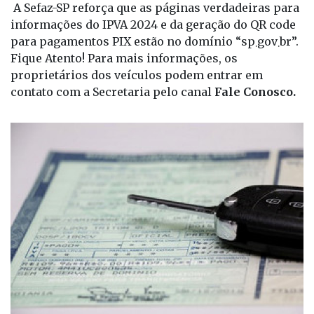
A Sefaz-SP reforça que as páginas verdadeiras para
informações do IPVA 2024 e da geração do QR code
para pagamentos PIX estão no domínio “sp܂gov܂br”.
Fique Atento! Para mais informações, os
proprietários dos veículos podem entrar em
contato com a Secretaria pelo canal
Fale Conosco
.