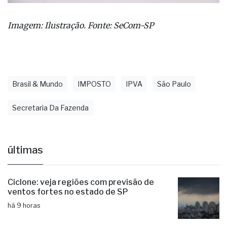
Imagem: Ilustração. Fonte: SeCom-SP
Brasil & Mundo
IMPOSTO
IPVA
São Paulo
Secretaria Da Fazenda
últimas
Ciclone: veja regiões com previsão de
ventos fortes no estado de SP
há 9 horas