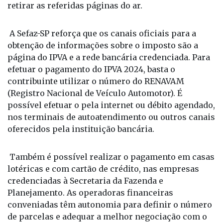
retirar as referidas páginas do ar.
A Sefaz-SP reforça que os canais oficiais para a
obtenção de informações sobre o imposto são a
página do IPVA e a rede bancária credenciada. Para
efetuar o pagamento do IPVA 2024, basta o
contribuinte utilizar o número do RENAVAM
(Registro Nacional de Veículo Automotor). É
possível efetuar o pela internet ou débito agendado,
nos terminais de autoatendimento ou outros canais
oferecidos pela instituição bancária.
Também é possível realizar o pagamento em casas
lotéricas e com cartão de crédito, nas empresas
credenciadas à Secretaria da Fazenda e
Planejamento. As operadoras financeiras
conveniadas têm autonomia para definir o número
de parcelas e adequar a melhor negociação com o