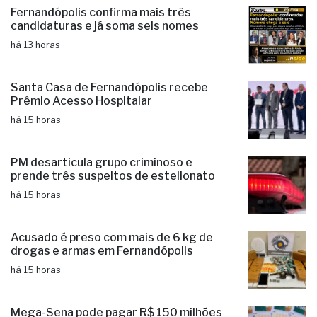
Fernandópolis confirma mais três
candidaturas e já soma seis nomes
há 13 horas
Santa Casa de Fernandópolis recebe
Prêmio Acesso Hospitalar
há 15 horas
PM desarticula grupo criminoso e
prende três suspeitos de estelionato
há 15 horas
Acusado é preso com mais de 6 kg de
drogas e armas em Fernandópolis
há 15 horas
Mega-Sena pode pagar R$ 150 milhões