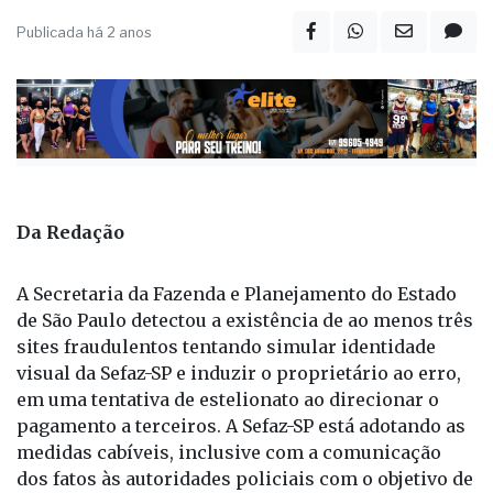
Publicada há 2 anos
Da Redação
A Secretaria da Fazenda e Planejamento do Estado
de São Paulo detectou a existência de ao menos três
sites fraudulentos tentando simular identidade
visual da Sefaz-SP e induzir o proprietário ao erro,
em uma tentativa de estelionato ao direcionar o
pagamento a terceiros. A Sefaz-SP está adotando as
medidas cabíveis, inclusive com a comunicação
dos fatos às autoridades policiais com o objetivo de