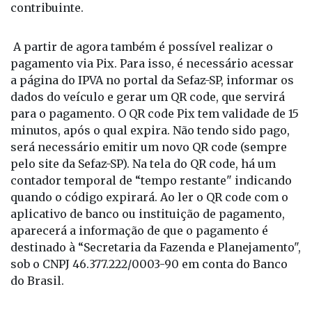
contribuinte.
A partir de agora também é possível realizar o
pagamento via Pix. Para isso, é necessário acessar
a página do IPVA no portal da Sefaz-SP, informar os
dados do veículo e gerar um QR code, que servirá
para o pagamento. O QR code Pix tem validade de 15
minutos, após o qual expira. Não tendo sido pago,
será necessário emitir um novo QR code (sempre
pelo site da Sefaz-SP). Na tela do QR code, há um
contador temporal de “tempo restante" indicando
quando o código expirará. Ao ler o QR code com o
aplicativo de banco ou instituição de pagamento,
aparecerá a informação de que o pagamento é
destinado à “Secretaria da Fazenda e Planejamento",
sob o CNPJ 46.377.222/0003-90 em conta do Banco
do Brasil.