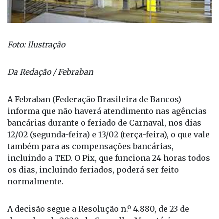
Foto: Ilustração
Da Redação / Febraban
A Febraban (Federação Brasileira de Bancos)
informa que não haverá atendimento nas agências
bancárias durante o feriado de Carnaval, nos dias
12/02 (segunda-feira) e 13/02 (terça-feira), o que vale
também para as compensações bancárias,
incluindo a TED. O Pix, que funciona 24 horas todos
os dias, incluindo feriados, poderá ser feito
normalmente.
A decisão segue a Resolução n.º 4.880, de 23 de