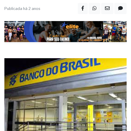
Publicada há 2 anos