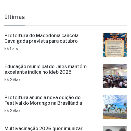
últimas
Prefeitura de Macedônia cancela
Cavalgada prevista para outubro
há 1 dia
Educação municipal de Jales mantém
excelente índice no Ideb 2025
há 2 dias
Prefeitura anuncia nova edição do
Festival do Morango na Brasilândia
há 2 dias
Multivacinação 2026 quer imunizar