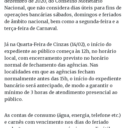
dezembro de 2020, do Conselho Monetário
Nacional, que não considera dias úteis para fins de
operações bancárias sábados, domingos e feriados
de âmbito nacional, bem como a segunda-feira e a
terça-feira de Carnaval.
Já na Quarta-Feira de Cinzas (14/02), o início do
expediente ao público começa às 12h, no horário
local, com encerramento previsto no horário
normal de fechamento das agências. Nas
localidades em que as agências fecham
normalmente antes das 15h, o início do expediente
bancário será antecipado, de modo a garantir o
mínimo de 3 horas de atendimento presencial ao
público.
As contas de consumo (água, energia, telefone etc.)
e carnês com vencimento nos dias do feriado