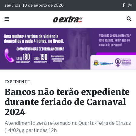
segunda, 10 de agosto de 2026
EXPEDIENTE
Bancos não terão expediente
durante feriado de Carnaval
2024
Atendimento será retomado na Quarta-Feira de Cinzas
(14/02), a partir das 12h