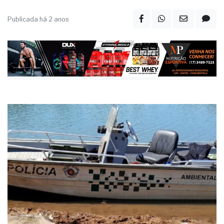
Publicada há 2 anos