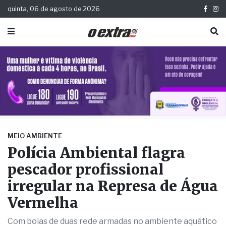
quinta, 06 de agosto de 2026
MEIO AMBIENTE
Polícia Ambiental flagra
pescador profissional
irregular na Represa de Água
Vermelha
Com boias de duas rede armadas no ambiente aquático