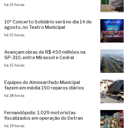
há 15 horas
10º Concerto Solidário será no dia 14 de
agosto, no Teatro Municipal
há 15 horas
Avançam obras de R$ 450 milhões na
SP-310, entre Mirassol e Cedral
há 15 horas
Equipes do Almoxarifado Municipal
fazem em média 150 reparos diários
há 18 horas
Fernandópolis: 1.029 motoristas
fiscalizados em operação do Detran
há 19 horas