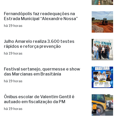
Fernandópolis faz readequações na
Estrada Municipal “Alexandre Nossa”
há 19 horas
Julho Amarelo realiza 3.600 testes
rápidos e reforça prevenção
há 19 horas
Festival sertanejo, quermesse e show
das Marcianas em Brasitânia
há 19 horas
Ônibus escolar de Valentim Gentil é
autuado em fiscalização da PM
há 19 horas