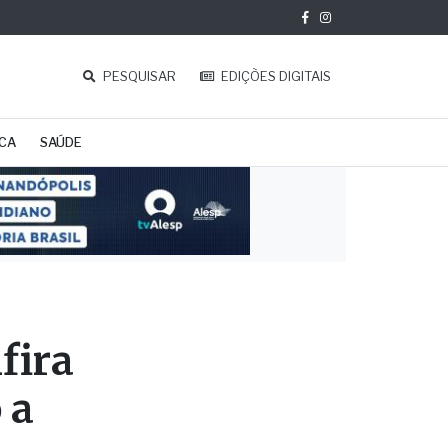
PESQUISAR
EDIÇÕES DIGITAIS
ICA
SAÚDE
fira