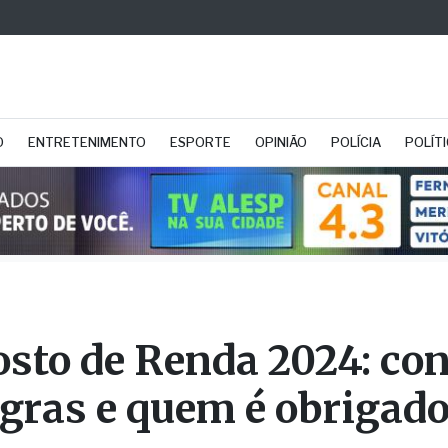
O
ENTRETENIMENTO
ESPORTE
OPINIÃO
POLÍCIA
POLÍT
sto de Renda 2024: con