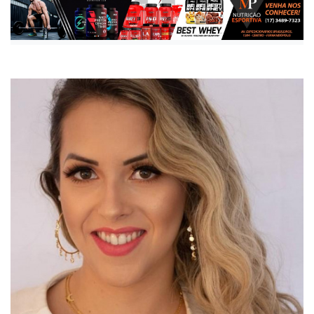
Publicada há 2 anos