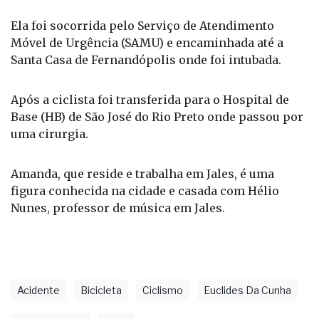
sofreu escoriações múltiplas e uma lesão na
cabeça.
Ela foi socorrida pelo Serviço de Atendimento
Móvel de Urgência (SAMU) e encaminhada até a
Santa Casa de Fernandópolis onde foi intubada.
Após a ciclista foi transferida para o Hospital de
Base (HB) de São José do Rio Preto onde passou por
uma cirurgia.
Amanda, que reside e trabalha em Jales, é uma
figura conhecida na cidade e casada com Hélio
Nunes, professor de música em Jales.