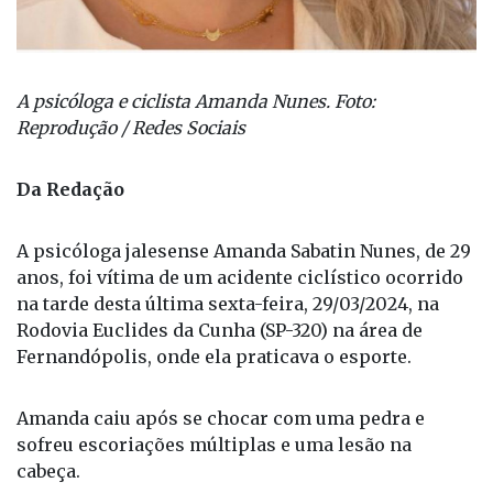
A psicóloga e ciclista Amanda Nunes. Foto:
Reprodução / Redes Sociais
Da Redação
A psicóloga jalesense Amanda Sabatin Nunes, de 29
anos, foi vítima de um acidente ciclístico ocorrido
na tarde desta última sexta-feira, 29/03/2024, na
Rodovia Euclides da Cunha (SP-320) na área de
Fernandópolis, onde ela praticava o esporte.
Amanda caiu após se chocar com uma pedra e