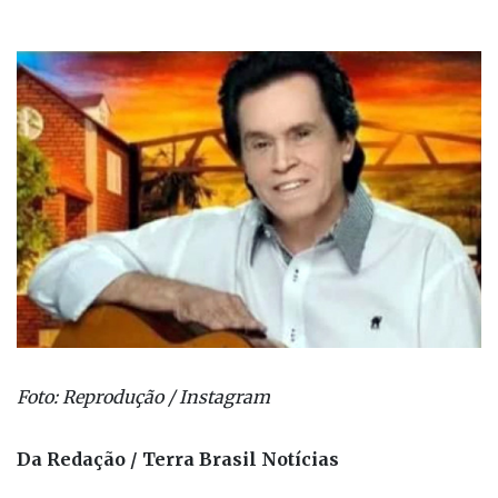
Foto: Reprodução / Instagram
Da Redação / Terra Brasil Notícias