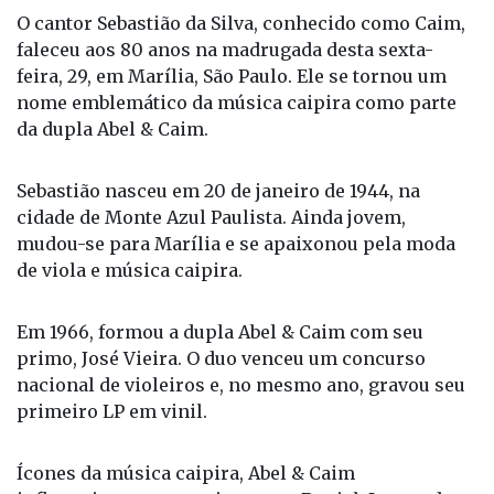
O cantor Sebastião da Silva, conhecido como Caim,
faleceu aos 80 anos na madrugada desta sexta-
feira, 29, em Marília, São Paulo. Ele se tornou um
nome emblemático da música caipira como parte
da dupla Abel & Caim.
Sebastião nasceu em 20 de janeiro de 1944, na
cidade de Monte Azul Paulista. Ainda jovem,
mudou-se para Marília e se apaixonou pela moda
de viola e música caipira.
Em 1966, formou a dupla Abel & Caim com seu
primo, José Vieira. O duo venceu um concurso
nacional de violeiros e, no mesmo ano, gravou seu
primeiro LP em vinil.
Ícones da música caipira, Abel & Caim