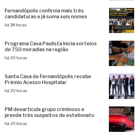
Fernandópolis confirma mais três
candidaturas e já soma seis nomes
há 18 horas
Programa Casa Paulista inicia sorteios
de 750 moradias na região
há 20 horas
Santa Casa de Fernandópolis recebe
Prêmio Acesso Hospitalar
há 20 horas
PM desarticula grupo criminoso e
prende três suspeitos de estelionato
há 20 horas