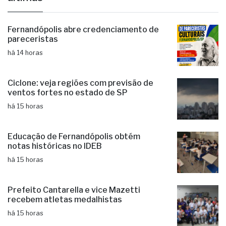
Fernandópolis abre credenciamento de
pareceristas
há 14 horas
Ciclone: veja regiões com previsão de
ventos fortes no estado de SP
há 15 horas
Educação de Fernandópolis obtém
notas históricas no IDEB
há 15 horas
Prefeito Cantarella e vice Mazetti
recebem atletas medalhistas
há 15 horas