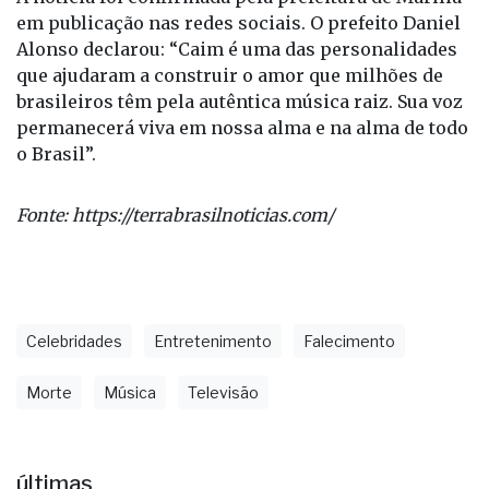
em publicação nas redes sociais. O prefeito Daniel
Alonso declarou: “Caim é uma das personalidades
que ajudaram a construir o amor que milhões de
brasileiros têm pela autêntica música raiz. Sua voz
permanecerá viva em nossa alma e na alma de todo
o Brasil”.
Fonte:
https://terrabrasilnoticias.com/
Celebridades
Entretenimento
Falecimento
Morte
Música
Televisão
últimas