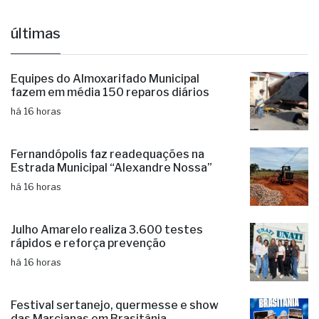
últimas
Equipes do Almoxarifado Municipal
fazem em média 150 reparos diários
há 16 horas
Fernandópolis faz readequações na
Estrada Municipal “Alexandre Nossa”
há 16 horas
Julho Amarelo realiza 3.600 testes
rápidos e reforça prevenção
há 16 horas