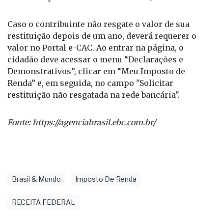
exclusivo para deficientes auditivos).
Caso o contribuinte não resgate o valor de sua
restituição depois de um ano, deverá requerer o
valor no Portal e-CAC. Ao entrar na página, o
cidadão deve acessar o menu “Declarações e
Demonstrativos”, clicar em “Meu Imposto de
Renda” e, em seguida, no campo "Solicitar
restituição não resgatada na rede bancária".
Fonte:
https://agenciabrasil.ebc.com.br/
Brasil & Mundo
Imposto De Renda
RECEITA FEDERAL