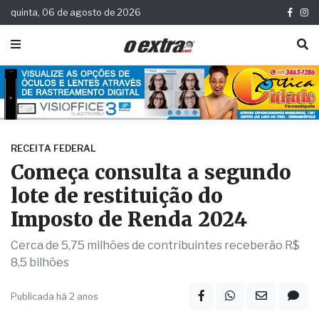
quinta, 06 de agosto de 2026
RECEITA FEDERAL
Começa consulta a segundo
lote de restituição do
Imposto de Renda 2024
Cerca de 5,75 milhões de contribuintes receberão R$
8,5 bilhões
Publicada há 2 anos