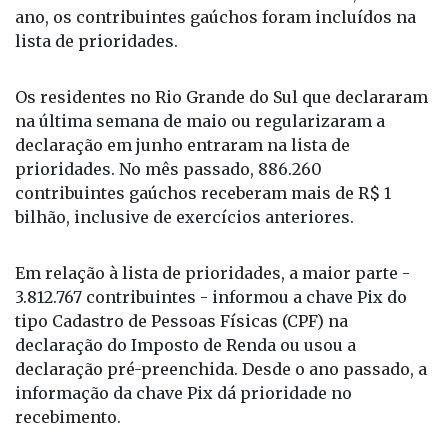
causa das enchentes no Rio Grande do Sul, neste
ano, os contribuintes gaúchos foram incluídos na
lista de prioridades.
Os residentes no Rio Grande do Sul que declararam
na última semana de maio ou regularizaram a
declaração em junho entraram na lista de
prioridades. No mês passado, 886.260
contribuintes gaúchos receberam mais de R$ 1
bilhão, inclusive de exercícios anteriores.
Em relação à lista de prioridades, a maior parte -
3.812.767 contribuintes - informou a chave Pix do
tipo Cadastro de Pessoas Físicas (CPF) na
declaração do Imposto de Renda ou usou a
declaração pré-preenchida. Desde o ano passado, a
informação da chave Pix dá prioridade no
recebimento.