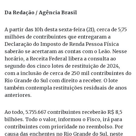
Foto: Marcello Casal / ABr
Da Redação / Agência Brasil
A partir das 10h desta sexta-feira (21), cerca de 5,75
milhões de contribuintes que entregaram a
Declaração do Imposto de Renda Pessoa Física
saberão se acertaram as contas com o Leão. Nesse
horário, a Receita Federal libera a consulta ao
segundo dos cinco lotes de restituição de 2024,
com a inclusão de cerca de 250 mil contribuintes do
Rio Grande do Sul com direito a receber. O lote
também contempla restituições residuais de anos
anteriores.
Ao todo, 5.755.667 contribuintes receberão R$ 8,5
bilhões. Todo o valor, informou o Fisco, irá para
contribuintes com prioridade no reembolso. Por