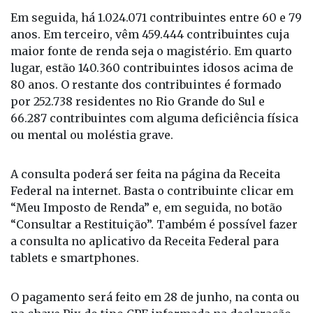
Em seguida, há 1.024.071 contribuintes entre 60 e 79
anos. Em terceiro, vêm 459.444 contribuintes cuja
maior fonte de renda seja o magistério. Em quarto
lugar, estão 140.360 contribuintes idosos acima de
80 anos. O restante dos contribuintes é formado
por 252.738 residentes no Rio Grande do Sul e
66.287 contribuintes com alguma deficiência física
ou mental ou moléstia grave.
A consulta poderá ser feita na página da Receita
Federal na internet. Basta o contribuinte clicar em
“Meu Imposto de Renda” e, em seguida, no botão
“Consultar a Restituição”. Também é possível fazer
a consulta no aplicativo da Receita Federal para
tablets e smartphones.