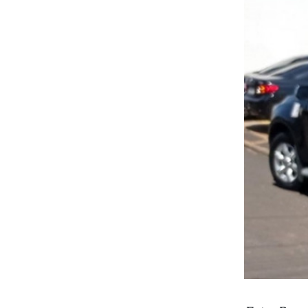
Foto: Repr