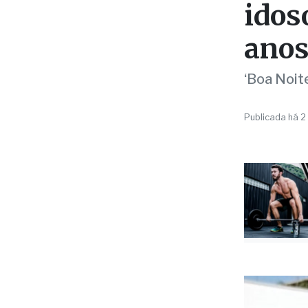
anos
‘Boa Noite
Publicada há 2