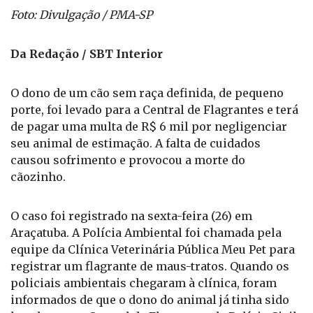
Foto: Divulgação / PMA-SP
Da Redação / SBT Interior
O dono de um cão sem raça definida, de pequeno
porte, foi levado para a Central de Flagrantes e terá
de pagar uma multa de R$ 6 mil por negligenciar
seu animal de estimação. A falta de cuidados
causou sofrimento e provocou a morte do
cãozinho.
O caso foi registrado na sexta-feira (26) em
Araçatuba. A Polícia Ambiental foi chamada pela
equipe da Clínica Veterinária Pública Meu Pet para
registrar um flagrante de maus-tratos. Quando os
policiais ambientais chegaram à clínica, foram
informados de que o dono do animal já tinha sido