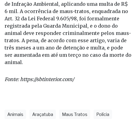
de Infração Ambiental, aplicando uma multa de R$
6 mil. A ocorrência de maus-tratos, enquadrada no
Art. 32 da Lei Federal 9.605/98, foi formalmente
registrada pela Guarda Municipal, e o dono do
animal deve responder criminalmente pelos maus-
tratos. A pena, de acordo com esse artigo, varia de
três meses a um ano de detenção e multa, e pode
ser aumentada em até um terço no caso da morte do
animal.
Fonte:
https://sbtinterior.com/
Animais
Araçatuba
Maus Tratos
Polícia