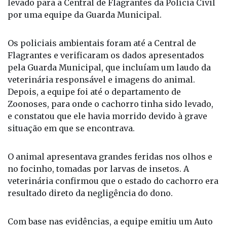
levado para a Central de Flagrantes da Polícia Civil
por uma equipe da Guarda Municipal.
Os policiais ambientais foram até a Central de
Flagrantes e verificaram os dados apresentados
pela Guarda Municipal, que incluíam um laudo da
veterinária responsável e imagens do animal.
Depois, a equipe foi até o departamento de
Zoonoses, para onde o cachorro tinha sido levado,
e constatou que ele havia morrido devido à grave
situação em que se encontrava.
O animal apresentava grandes feridas nos olhos e
no focinho, tomadas por larvas de insetos. A
veterinária confirmou que o estado do cachorro era
resultado direto da negligência do dono.
Com base nas evidências, a equipe emitiu um Auto