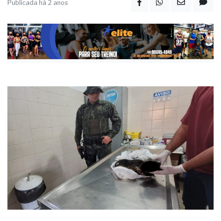
Publicada há 2 anos