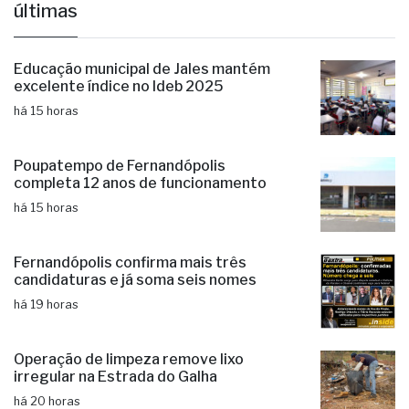
últimas
Educação municipal de Jales mantém
excelente índice no Ideb 2025
há 15 horas
Poupatempo de Fernandópolis
completa 12 anos de funcionamento
há 15 horas
Fernandópolis confirma mais três
candidaturas e já soma seis nomes
há 19 horas
Operação de limpeza remove lixo
irregular na Estrada do Galha
há 20 horas