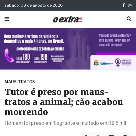
sábado, 08 de agosto de 2026
MAUS-TRATOS
Tutor é preso por maus-
tratos a animal; cão acabou
morrendo
Homem foi preso em flagrante e multado em R$ 6 mil