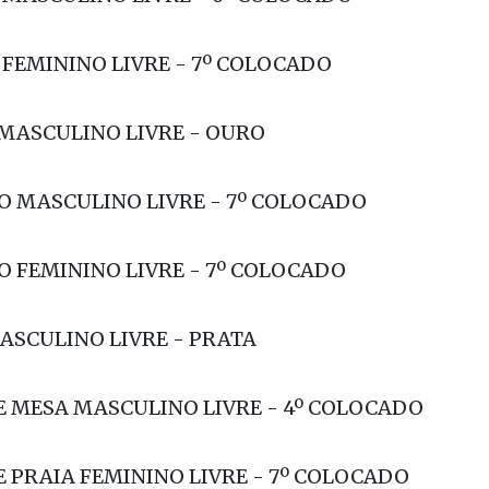
EMININO LIVRE - 5º COLOCADO
 MASCULINO LIVRE - 6º COLOCADO
 FEMININO LIVRE - 7º COLOCADO
MASCULINO LIVRE - OURO
O MASCULINO LIVRE - 7º COLOCADO
O FEMININO LIVRE - 7º COLOCADO
MASCULINO LIVRE - PRATA
DE MESA MASCULINO LIVRE - 4º COLOCADO