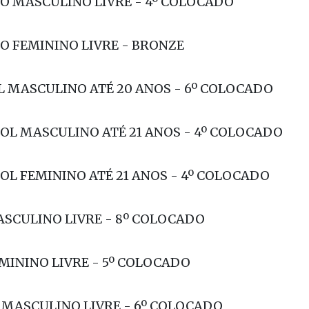
RA FEMININO LIVRE - 5º COLOCADO
MO MASCULINO LIVRE - 4º COLOCADO
MO FEMININO LIVRE - BRONZE
L MASCULINO ATÉ 20 ANOS - 6º COLOCADO
OL MASCULINO ATÉ 21 ANOS - 4º COLOCADO
OL FEMININO ATÉ 21 ANOS - 4º COLOCADO
ASCULINO LIVRE - 8º COLOCADO