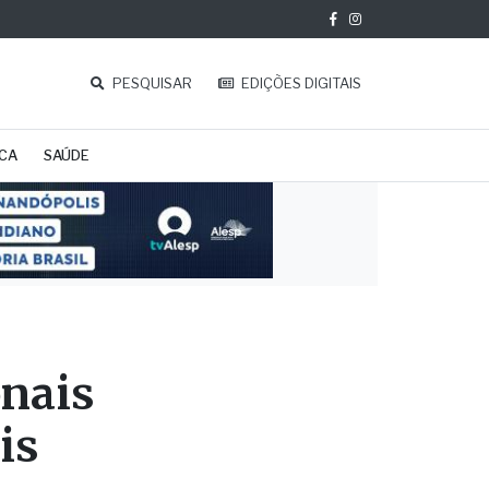
PESQUISAR
EDIÇÕES DIGITAIS
ICA
SAÚDE
onais