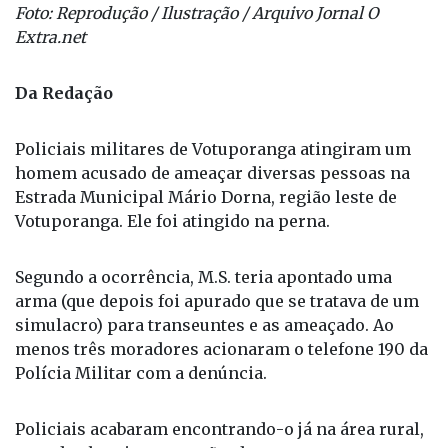
Foto: Reprodução / Ilustração / Arquivo Jornal O
Extra.net
Da Redação
Policiais militares de Votuporanga atingiram um
homem acusado de ameaçar diversas pessoas na
Estrada Municipal Mário Dorna, região leste de
Votuporanga. Ele foi atingido na perna.
Segundo a ocorrência, M.S. teria apontado uma
arma (que depois foi apurado que se tratava de um
simulacro) para transeuntes e as ameaçado. Ao
menos três moradores acionaram o telefone 190 da
Polícia Militar com a denúncia.