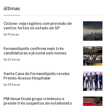
últimas
Ciclone: veja regiões com previsão de
ventos fortes no estado de SP
há 9 horas
Fernandópolis confirma mais três
candidaturas e já soma seis nomes
há 12 horas
Santa Casa de Fernandópolis recebe
Prêmio Acesso Hospitalar
há 14 horas