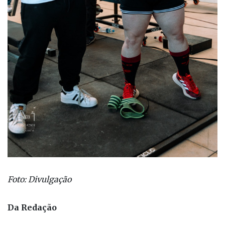
Foto: Divulgação
Da Redação