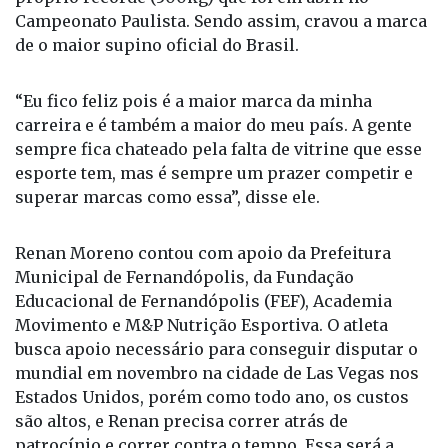
Campeonato Paulista. Sendo assim, cravou a marca
de o maior supino oficial do Brasil.
“Eu fico feliz pois é a maior marca da minha
carreira e é também a maior do meu país. A gente
sempre fica chateado pela falta de vitrine que esse
esporte tem, mas é sempre um prazer competir e
superar marcas como essa”, disse ele.
Renan Moreno contou com apoio da Prefeitura
Municipal de Fernandópolis, da Fundação
Educacional de Fernandópolis (FEF), Academia
Movimento e M&P Nutrição Esportiva. O atleta
busca apoio necessário para conseguir disputar o
mundial em novembro na cidade de Las Vegas nos
Estados Unidos, porém como todo ano, os custos
são altos, e Renan precisa correr atrás de
patrocínio e correr contra o tempo. Essa será a