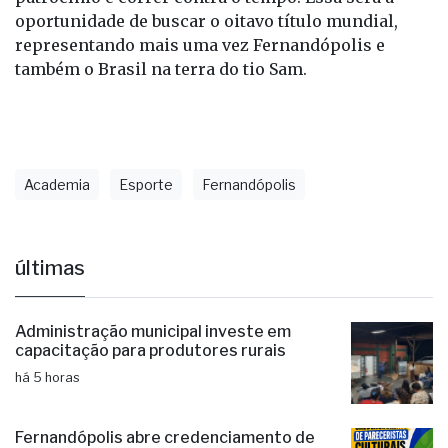
oportunidade de buscar o oitavo título mundial,
representando mais uma vez Fernandópolis e
também o Brasil na terra do tio Sam.
Academia
Esporte
Fernandópolis
últimas
Administração municipal investe em
capacitação para produtores rurais
há 5 horas
Fernandópolis abre credenciamento de