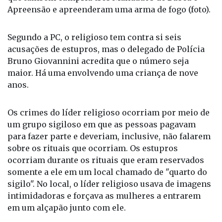
Apreensão e apreenderam uma arma de fogo (foto).
Segundo a PC, o religioso tem contra si seis
acusações de estupros, mas o delegado de Polícia
Bruno Giovannini acredita que o número seja
maior. Há uma envolvendo uma criança de nove
anos.
Os crimes do líder religioso ocorriam por meio de
um grupo sigiloso em que as pessoas pagavam
para fazer parte e deveriam, inclusive, não falarem
sobre os rituais que ocorriam. Os estupros
ocorriam durante os rituais que eram reservados
somente a ele em um local chamado de "quarto do
sigilo". No local, o líder religioso usava de imagens
intimidadoras e forçava as mulheres a entrarem
em um alçapão junto com ele.