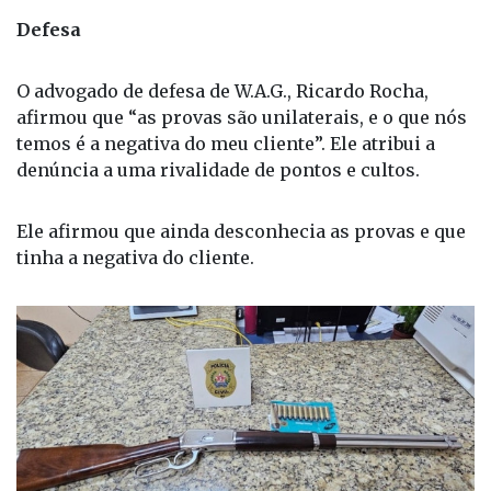
Defesa
O advogado de defesa de W.A.G., Ricardo Rocha,
afirmou que “as provas são unilaterais, e o que nós
temos é a negativa do meu cliente”. Ele atribui a
denúncia a uma rivalidade de pontos e cultos.
Ele afirmou que ainda desconhecia as provas e que
tinha a negativa do cliente.