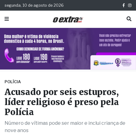
segunda, 10 de agosto de 2026
POLÍCIA
Acusado por seis estupros,
líder religioso é preso pela
Polícia
Número de vítimas pode ser maior e inclui criança de
nove anos