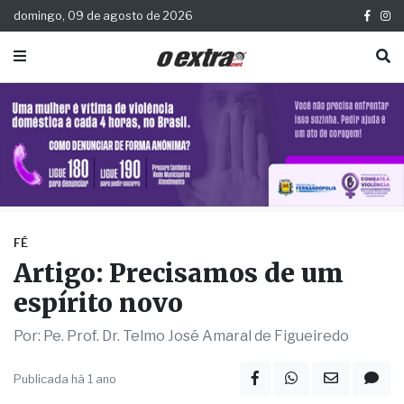
domingo, 09 de agosto de 2026
FÉ
Artigo: Precisamos de um
espírito novo
Por: Pe. Prof. Dr. Telmo José Amaral de Figueiredo
Publicada há 1 ano