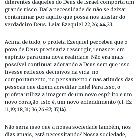
diferentes daqueles do Deus de Israel comporta um
grande risco. Daí a necessidade de não se deixar
contaminar por aquilo que possa nos afastar do
verdadeiro Deus. Leia: Ezequiel 22,26; 44,23.
Acima de tudo, o profeta Ezequiel percebeu que o
povo de Deus precisaria ressurgir, renascer em
espírito para uma nova realidade. Não era mais
possível continuar adorando a Deus sem que isso
tivesse reflexos decisivos na vida, no
comportamento, no pensamento e nas atitudes das
pessoas que dizem acreditar nele! Para isso, o
profeta utiliza a imagem de um novo espírito e um
novo coração, isto é, um novo entendimento (cf. Ez
11,19; 18,31; 36,26-27; 37,14).
Não seria isso que a nossa sociedade também, nos
dias atuais, está necessitando? Nossa sociedade,