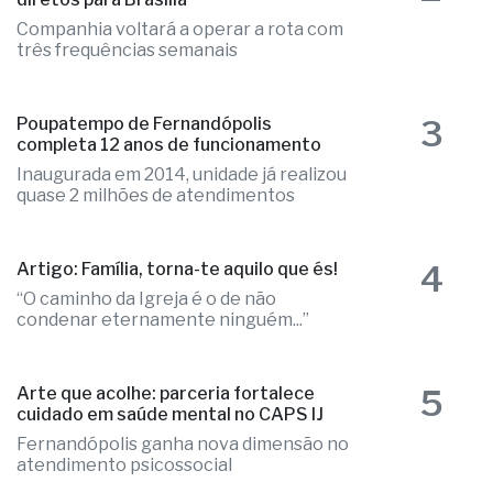
Companhia voltará a operar a rota com
três frequências semanais
3
Poupatempo de Fernandópolis
completa 12 anos de funcionamento
Inaugurada em 2014, unidade já realizou
quase 2 milhões de atendimentos
4
Artigo: Família, torna-te aquilo que és!
“O caminho da Igreja é o de não
condenar eternamente ninguém...”
5
Arte que acolhe: parceria fortalece
cuidado em saúde mental no CAPS IJ
Fernandópolis ganha nova dimensão no
atendimento psicossocial