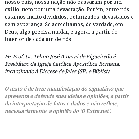
nosso país, nossa nação não passaram por um
exílio, nem por uma devastação. Porém, entre nós
estamos muito divididos, polarizados, devastados e
sem esperança. Se acreditamos, de verdade, em
Deus, algo precisa mudar, e agora, a partir do
interior de cada um de nós.
Pe. Prof. Dr. Telmo José Amaral de Figueiredo é
Presbítero da Igreja Católica Apostólica Romana,
incardinado à Diocese de Jales (SP) e Biblista
O texto é de livre manifestação do signatário que
apresenta e defende suas ideias e opiniões, a partir
da interpretação de fatos e dados e não reflete,
necessariamente, a opinião do 'O Extra.net'.