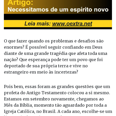
O que fazer quando os problemas e desafios são
enormes? É possível seguir confiando em Deus
diante de uma grande tragédia que afeta toda uma
nação? Que esperança pode ter um povo que foi
deportado de sua própria terra e vive no
estrangeiro em meio às incertezas?
Pois bem, essas foram as grandes questões que um
profeta do Antigo Testamento colocou a si mesmo.
Estamos em setembro novamente, chegamos ao
Mês da Bíblia, momento tão aguardado por toda a
Igreja Católica, no Brasil. A cada ano, escolhe-se um