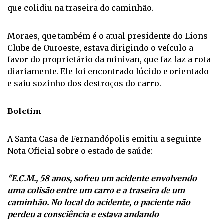
de Moraes, de 58 anos, era o condutor do veículo
que colidiu na traseira do caminhão.
Moraes, que também é o atual presidente do Lions
Clube de Ouroeste, estava dirigindo o veículo a
favor do proprietário da minivan, que faz faz a rota
diariamente. Ele foi encontrado lúcido e orientado
e saiu sozinho dos destroços do carro.
Boletim
A Santa Casa de Fernandópolis emitiu a seguinte
Nota Oficial sobre o estado de saúde:
"E.C.M., 58 anos, sofreu um acidente envolvendo
uma colisão entre um carro e a traseira de um
caminhão. No local do acidente, o paciente não