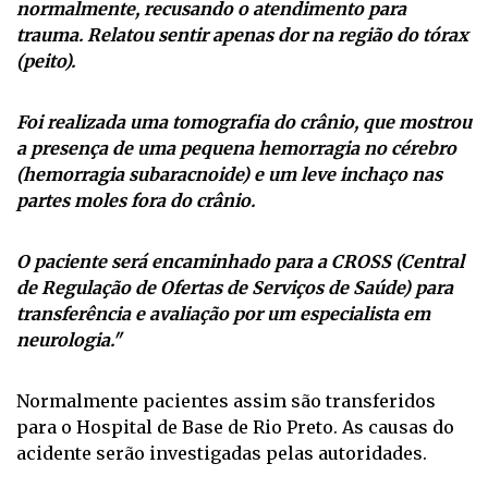
perdeu a consciência e estava andando
normalmente, recusando o atendimento para
trauma. Relatou sentir apenas dor na região do tórax
(peito).
Foi realizada uma tomografia do crânio, que mostrou
a presença de uma pequena hemorragia no cérebro
(hemorragia subaracnoide) e um leve inchaço nas
partes moles fora do crânio.
O paciente será encaminhado para a CROSS (Central
de Regulação de Ofertas de Serviços de Saúde) para
transferência e avaliação por um especialista em
neurologia."
Normalmente pacientes assim são transferidos
para o Hospital de Base de Rio Preto. As causas do
acidente serão investigadas pelas autoridades.