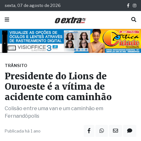
sexta, 07 de agosto de 2026
TRÂNSITO
Presidente do Lions de
Ouroeste é a vítima de
acidente com caminhão
Colisão entre uma van e um caminhão em
Fernandópolis
Publicada há 1 ano