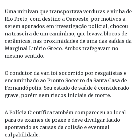
Fernandópolis.
Uma minivan que transportava verduras e vinha de
Rio Preto, com destino a Ouroeste, por motivos a
serem apurados em investigação policial, chocou
na traseira de um caminhão, que levava blocos de
cerâmicas, nas proximidades de uma das saídas da
Marginal Litério Greco. Ambos trafegavam no
mesmo sentido.
O condutor da van foi socorrido por resgatistas e
encaminhado ao Pronto Socorro da Santa Casa de
Fernandópolis. Seu estado de saúde é considerado
grave, porém sem riscos iniciais de morte.
A Polícia Científica também compareceu ao local
para os exames de praxe e deve divulgar laudo
apontando as causas da colisão e eventual