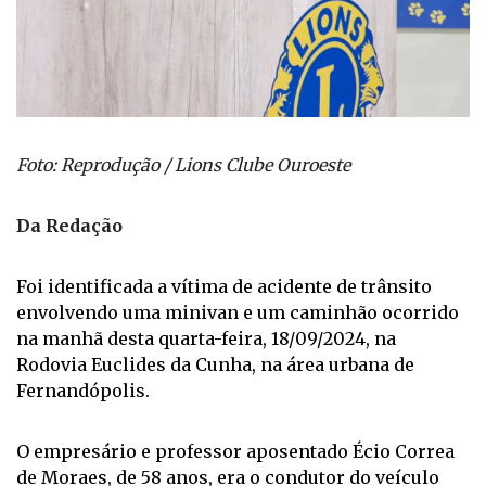
Foto: Reprodução / Lions Clube Ouroeste
Da Redação
Foi identificada a vítima de acidente de trânsito
envolvendo uma minivan e um caminhão ocorrido
na manhã desta quarta-feira, 18/09/2024, na
Rodovia Euclides da Cunha, na área urbana de
Fernandópolis.
O empresário e professor aposentado Écio Correa