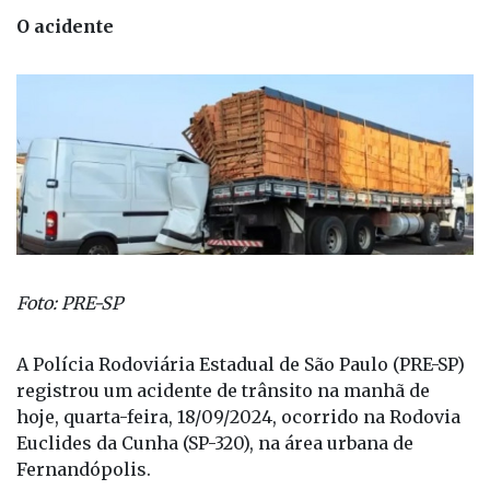
O acidente
Foto: PRE-SP
A Polícia Rodoviária Estadual de São Paulo (PRE-SP)
registrou um acidente de trânsito na manhã de
hoje, quarta-feira, 18/09/2024, ocorrido na Rodovia
Euclides da Cunha (SP-320), na área urbana de