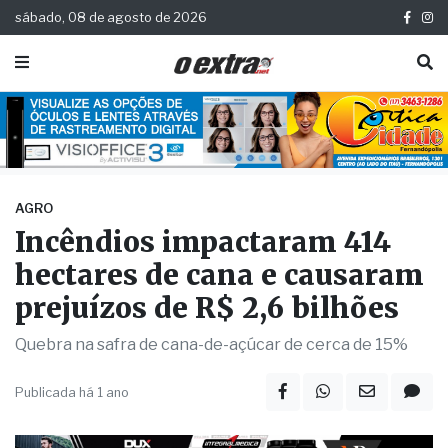
sábado, 08 de agosto de 2026
AGRO
Incêndios impactaram 414
hectares de cana e causaram
prejuízos de R$ 2,6 bilhões
Quebra na safra de cana-de-açúcar de cerca de 15%