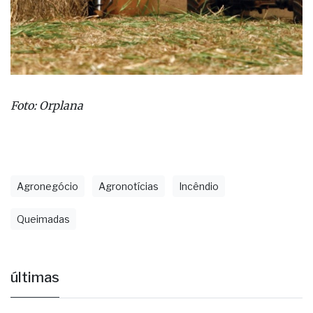
Foto: Orplana
Agronegócio
Agronotícias
Incêndio
Queimadas