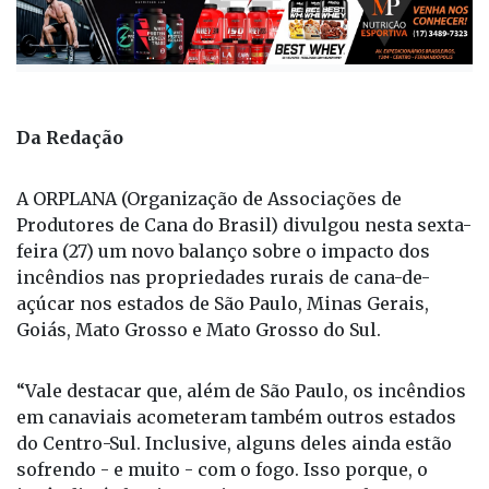
Publicada há 1 ano
Da Redação
A ORPLANA (Organização de Associações de
Produtores de Cana do Brasil) divulgou nesta sexta-
feira (27) um novo balanço sobre o impacto dos
incêndios nas propriedades rurais de cana-de-
açúcar nos estados de São Paulo, Minas Gerais,
Goiás, Mato Grosso e Mato Grosso do Sul.
“Vale destacar que, além de São Paulo, os incêndios
em canaviais acometeram também outros estados