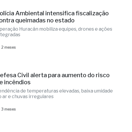
olícia Ambiental intensifica fiscalização
ontra queimadas no estado
peração Huracán mobiliza equipes, drones e ações
ntegradas
 2 meses
efesa Civil alerta para aumento do risco
e incêndios
endência de temperaturas elevadas, baixa umidade
o ar e chuvas irregulares
 3 meses