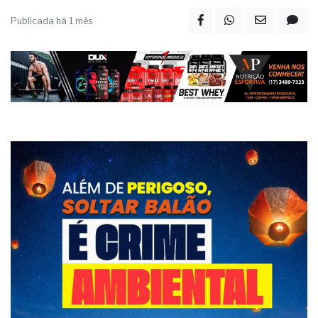
Publicada há 1 mês