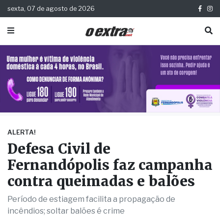
sexta, 07 de agosto de 2026
ALERTA!
Defesa Civil de
Fernandópolis faz campanha
contra queimadas e balões
Período de estiagem facilita a propagação de
incêndios; soltar balões é crime