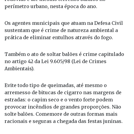
perímetro urbano, nesta época do ano.
Os agentes municipais que atuam na Defesa Civil
sustentam que é crime de natureza ambiental a
prática de eliminar entulhos através do fogo.
Também o ato de soltar balões é crime capitulado
no artigo 42 da Lei 9.605/98 (Lei de Crimes
Ambientais).
Evite todo tipo de queimadas, até mesmo o
arremesso de bitucas de cigarro nas margens de
estradas: o capim seco e o vento forte podem
provocar incêndios de grandes proporções. Não
solte balões. Comemore de outras formas mais
racionais e seguras a chegada das festas juninas.