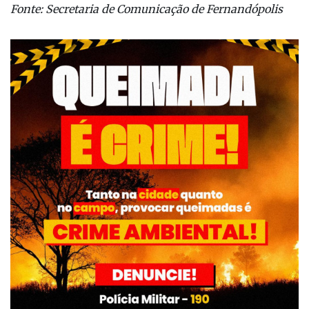
Fonte: Secretaria de Comunicação de Fernandópolis